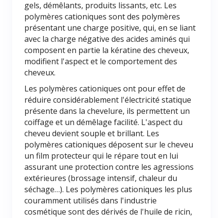
gels, démêlants, produits lissants, etc. Les
polymères cationiques sont des polymères
présentant une charge positive, qui, en se liant
avec la charge négative des acides aminés qui
composent en partie la kératine des cheveux,
modifient l'aspect et le comportement des
cheveux.
Les polymères cationiques ont pour effet de
réduire considérablement l'électricité statique
présente dans la chevelure, ils permettent un
coiffage et un démêlage facilité. L'aspect du
cheveu devient souple et brillant. Les
polymères cationiques déposent sur le cheveu
un film protecteur qui le répare tout en lui
assurant une protection contre les agressions
extérieures (brossage intensif, chaleur du
séchage…). Les polymères cationiques les plus
couramment utilisés dans l'industrie
cosmétique sont des dérivés de l'huile de ricin,