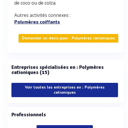
de coco ou de colza.
Autres activités connexes :
Polymères coiffants
Demander un devis pour : Polymères cationiques
Entreprises spécialisées en : Polymères
cationiques (15)
Voir toutes les entreprises en : Polymères
cationiques
Professionnels