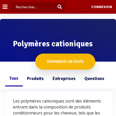
CONNEXION
Polymères cationiques
DEMANDER UN DEVIS
Tous
Produits
Entreprises
Questions
Les polymères cationiques sont des éléments
entrant dans la composition de produits
conditionneurs pour les cheveux, tels que les