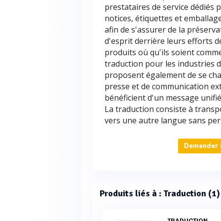
prestataires de service dédiés 
notices, étiquettes et emballag
afin de s'assurer de la préserva
d'esprit derrière leurs efforts 
produits où qu'ils soient comme
traduction pour les industries d
proposent également de se cha
presse et de communication ext
bénéficient d'un message unifié
La traduction consiste à trans
vers une autre langue sans per
Demander u
Produits liés à : Traduction (1)
TRADUCTION