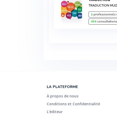
TRADUCTION MULT
1
professionnels 
434
consultations
LA PLATEFORME
À propos de nous
Conditions et Confidentialité
L'éditeur