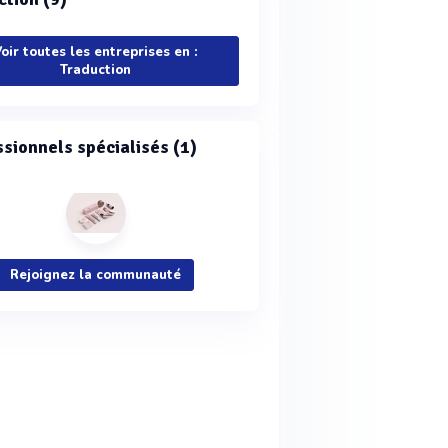
oir toutes les entreprises en :
Traduction
ssionnels spécialisés (1)
Rejoignez la communauté