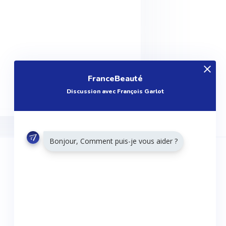
FranceBeauté
Discussion avec François Garlot
Bonjour, Comment puis-je vous aider ?
RESTONS CONNECTÉS
Twitter
Facebook