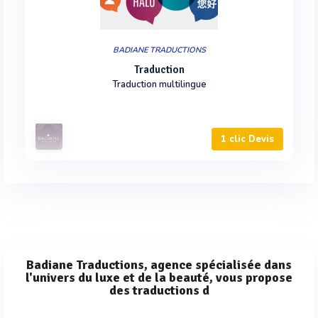
BADIANE TRADUCTIONS
Traduction
Traduction multilingue
1 clic Devis
Badiane Traductions, agence spécialisée dans
l'univers du luxe et de la beauté, vous propose
des traductions d