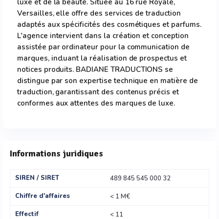
luxe et de la beauté. Située au 16 rue Royale,
Versailles, elle offre des services de traduction
adaptés aux spécificités des cosmétiques et parfums.
L'agence intervient dans la création et conception
assistée par ordinateur pour la communication de
marques, incluant la réalisation de prospectus et
notices produits. BADIANE TRADUCTIONS se
distingue par son expertise technique en matière de
traduction, garantissant des contenus précis et
conformes aux attentes des marques de luxe.
Informations juridiques
SIREN / SIRET
489 845 545 000 32
Chiffre d'affaires
< 1 M€
Effectif
< 11