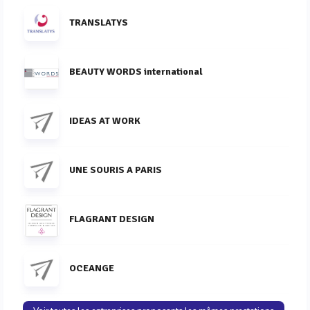
TRANSLATYS
BEAUTY WORDS international
IDEAS AT WORK
UNE SOURIS A PARIS
FLAGRANT DESIGN
OCEANGE