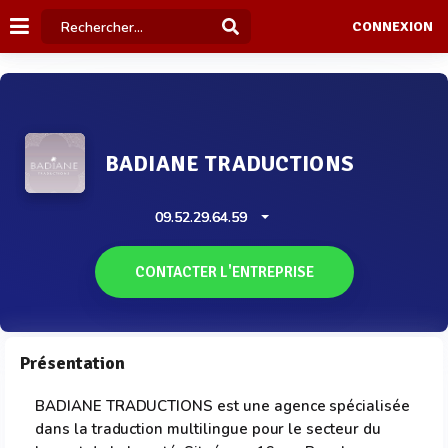
CONNEXION
BADIANE TRADUCTIONS
09.52.29.64.59
CONTACTER L'ENTREPRISE
Présentation
BADIANE TRADUCTIONS est une agence spécialisée
dans la traduction multilingue pour le secteur du