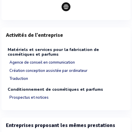
Activités de l'entreprise
Matériels et services pour la fabrication de
cosmétiques et parfums
Agence de conseil en communication
Création conception assistée par ordinateur
Traduction
Conditionnement de cosmétiques et parfums
Prospectus et notices
Entreprises proposant les mêmes prestations