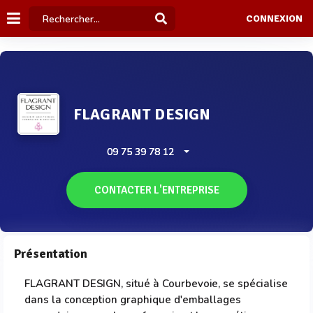
CONNEXION
FLAGRANT DESIGN
09 75 39 78 12
CONTACTER L'ENTREPRISE
Présentation
FLAGRANT DESIGN, situé à Courbevoie, se spécialise
dans la conception graphique d'emballages