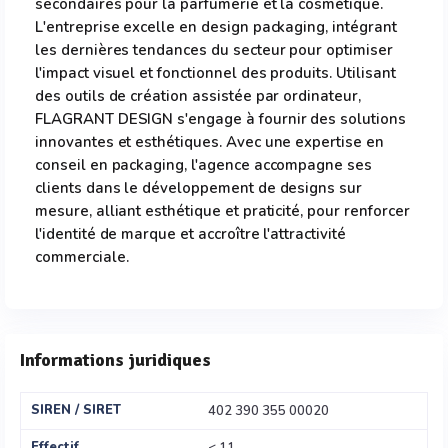
secondaires pour la parfumerie et la cosmétique.
L'entreprise excelle en design packaging, intégrant
les dernières tendances du secteur pour optimiser
l'impact visuel et fonctionnel des produits. Utilisant
des outils de création assistée par ordinateur,
FLAGRANT DESIGN s'engage à fournir des solutions
innovantes et esthétiques. Avec une expertise en
conseil en packaging, l'agence accompagne ses
clients dans le développement de designs sur
mesure, alliant esthétique et praticité, pour renforcer
l'identité de marque et accroître l'attractivité
commerciale.
Informations juridiques
SIREN / SIRET
402 390 355 00020
Effectif