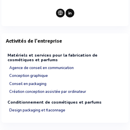
Activités de l'entreprise
Matériels et services pour la fabrication de
cosmétiques et parfums
Agence de conseil en communication
Conception graphique
Conseil en packaging
Création conception assistée par ordinateur
Conditionnement de cosmétiques et parfums
Design packaging et flaconnage