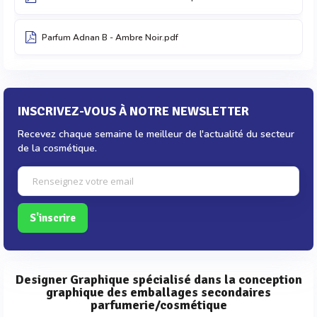
Parfum Adnan B - Ambre Noir.pdf
INSCRIVEZ-VOUS À NOTRE NEWSLETTER
Recevez chaque semaine le meilleur de l'actualité du secteur
de la cosmétique.
S'inscrire
Designer Graphique spécialisé dans la conception
graphique des emballages secondaires
parfumerie/cosmétique