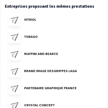
Entreprises proposant les mêmes prestations
VITRIOL
TOBAGO
MAFFINI AND BEARCE
BRAND IMAGE DESGRIPPES LAGA
PARTENAIRE GRAPHIQUE FRANCE
CRYSTAL CONCEPT