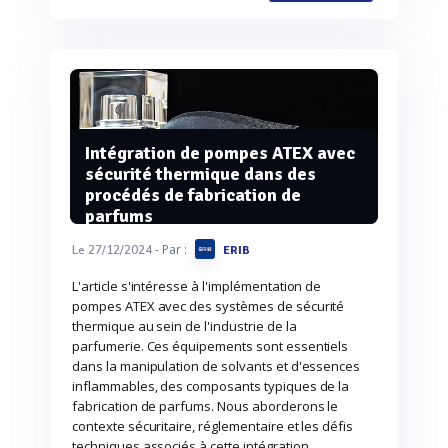
Intégration de pompes ATEX avec
sécurité thermique dans des
procédés de fabrication de
parfums
- Par :
Le 27/12/2024
ERIB
L'article s'intéresse à l'implémentation de
pompes ATEX avec des systèmes de sécurité
thermique au sein de l'industrie de la
parfumerie. Ces équipements sont essentiels
dans la manipulation de solvants et d'essences
inflammables, des composants typiques de la
fabrication de parfums. Nous aborderons le
contexte sécuritaire, réglementaire et les défis
techniques associés à cette intégration.