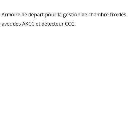
Armoire de départ pour la gestion de chambre froides
avec des AKCC et détecteur CO2,