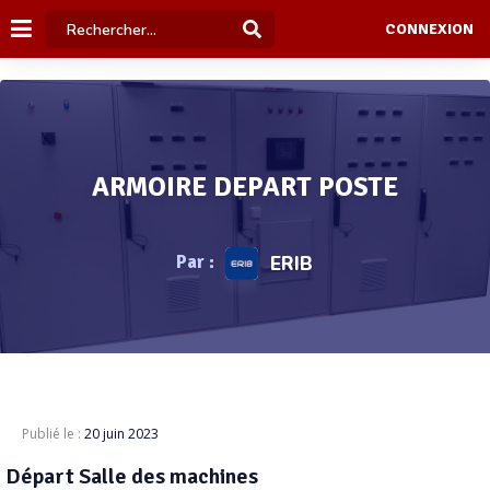
CONNEXION
ARMOIRE DEPART POSTE
Par :
ERIB
Publié le :
20 juin 2023
Départ Salle des machines