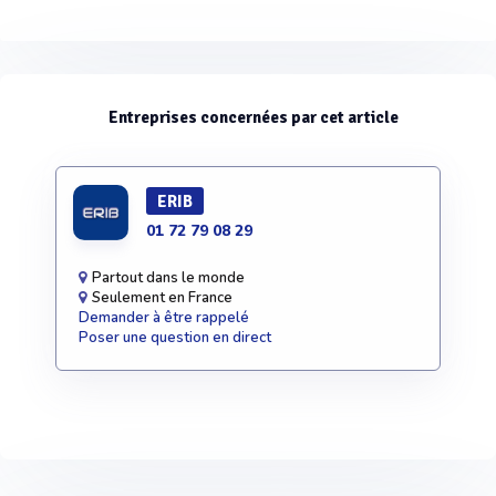
Entreprises concernées par cet article
ERIB
01 72 79 08 29
Partout dans le monde
Seulement en France
Demander à être rappelé
Poser une question en direct