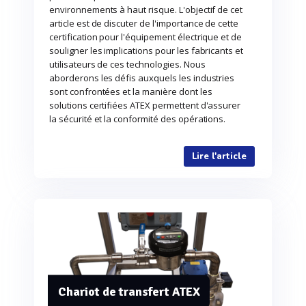
environnements à haut risque. L'objectif de cet
article est de discuter de l'importance de cette
certification pour l'équipement électrique et de
souligner les implications pour les fabricants et
utilisateurs de ces technologies. Nous
aborderons les défis auxquels les industries
sont confrontées et la manière dont les
solutions certifiées ATEX permettent d'assurer
la sécurité et la conformité des opérations.
Lire l'article
Chariot de transfert ATEX