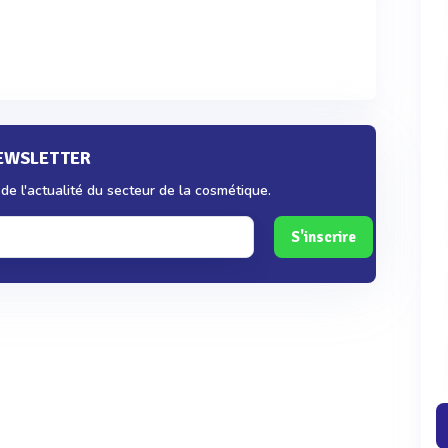
NEWSLETTER
e l'actualité du secteur de la cosmétique.
S'inscrire