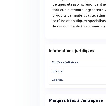
peignes et rasoirs, répondant a
tant que distributeur grossiste
produits de haute qualité, allia
coiffure et boutiques spécialisé
Adresse : Rte de Castelnaudar
Informations juridiques
Chiffre d'affaires
Effectif
Capital
Marques liées à l'entreprise