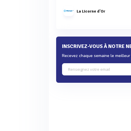
La Licorne d'Or
INSCRIVEZ-VOUS À NOTRE 
Recevez chaque semaine le meilleur d