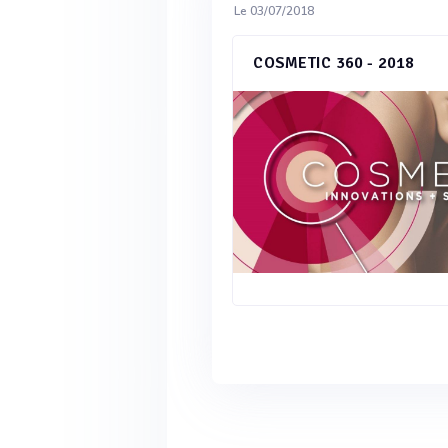
Le 03/07/2018
COSMETIC 360 - 2018