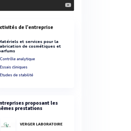
ctivités de l'entreprise
Matériels et services pour la
fabrication de cosmétiques et
parfums
Contrôle analytique
Essais cliniques
Etudes de stabilité
ntreprises proposant les
êmes prestations
VERGER LABORATOIRE