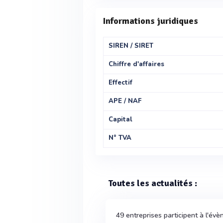
Informations juridiques
SIREN / SIRET
Chiffre d'affaires
Effectif
APE / NAF
Capital
N° TVA
Toutes les actualités :
49 entreprises participent à l'é