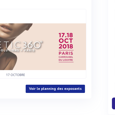
17
OCTOBRE
Voir le planning des exposants