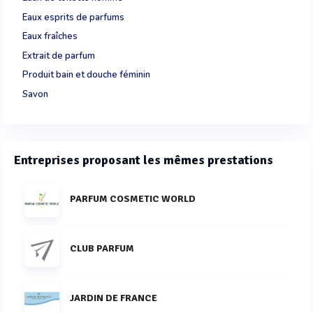
Eaux esprits de parfums
Eaux fraîches
Extrait de parfum
Produit bain et douche féminin
Savon
Entreprises proposant les mêmes prestations
PARFUM COSMETIC WORLD
CLUB PARFUM
JARDIN DE FRANCE