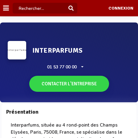
CONNEXION
INTERPARFUMS
01 53 77 00 00
CONTACTER L'ENTREPRISE
Présentation
Interparfums, située au 4 rond-point des Champs
Elysées, Paris, 75008, France, se spécialise dans le