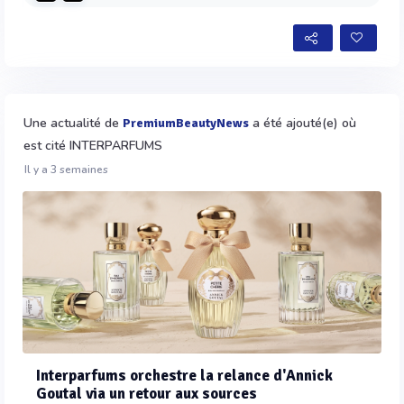
Une actualité de
a été ajouté(e) où
PremiumBeautyNews
est cité INTERPARFUMS
Il y a 3 semaines
Interparfums orchestre la relance d'Annick
Goutal via un retour aux sources