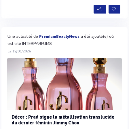
Une actualité de
a été ajouté(e) où
PremiumBeautyNews
est cité INTERPARFUMS
Le 19/01/2026
Décor : Prad signe la métallisation translucide
du dernier féminin Jimmy Choo