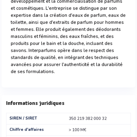
développement et la commercialisation de parfums
et cosmétiques. L'entreprise se distingue par son
expertise dans la création d'eaux de parfum, eaux de
toilette, ainsi que d'extraits de parfum pour hommes
et femmes. Elle produit également des déodorants
masculins et féminins, des eaux fraîches, et des
produits pour le bain et la douche, incluant des
savons. Interparfums opère dans le respect des
standards de qualité, en intégrant des techniques
avancées pour assurer l'authenticité et la durabilité
de ses formulations.
Informations juridiques
SIREN / SIRET
350 219 382 000 32
Chiffre d'affaires
> 100 M€