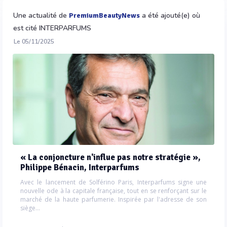
Une actualité de
a été ajouté(e) où
PremiumBeautyNews
est cité INTERPARFUMS
Le 05/11/2025
« La conjoncture n'influe pas notre stratégie »,
Philippe Bénacin, Interparfums
Avec le lancement de Solférino Paris, Interparfums signe une
nouvelle ode à la capitale française, tout en se renforçant sur le
marché de la haute parfumerie. Inspirée par l'adresse de son
siège...