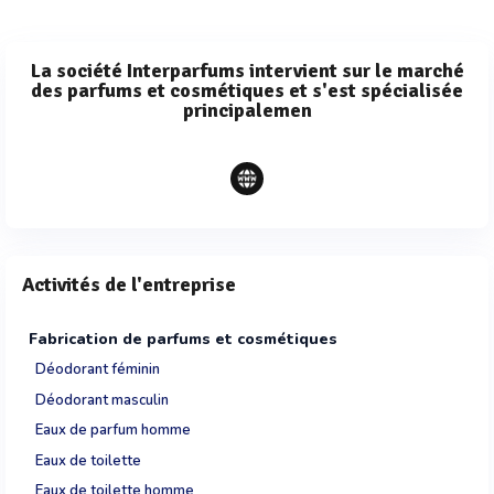
La société Interparfums intervient sur le marché
des parfums et cosmétiques et s'est spécialisée
principalemen
Activités de l'entreprise
Fabrication de parfums et cosmétiques
Déodorant féminin
Déodorant masculin
Eaux de parfum homme
Eaux de toilette
Eaux de toilette homme