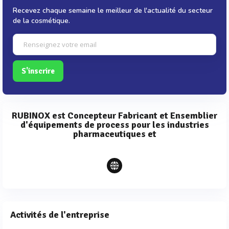
Recevez chaque semaine le meilleur de l'actualité du secteur
de la cosmétique.
S'inscrire
RUBINOX est Concepteur Fabricant et Ensemblier
d'équipements de process pour les industries
pharmaceutiques et
Activités de l'entreprise