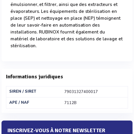
émulsionner, et filtrer, ainsi que des extracteurs et
évaporateurs. Les équipements de stérilisation en
place (SEP) et nettoyage en place (NEP) témoignent
de leur savoir-faire en automatisation des
installations. RUBINOX fournit également du
matériel de laboratoire et des solutions de lavage et
stérilisation.
Informations juridiques
SIREN / SIRET
79031327400017
APE / NAF
7112B
INSCRIVEZ-VOUS À NOTRE NEWSLETTER