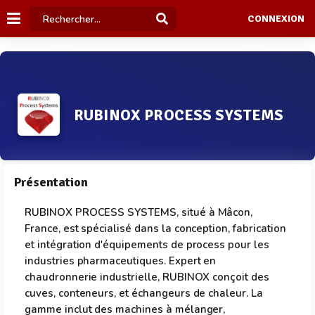
CONNEXION
RUBINOX PROCESS SYSTEMS
Présentation
RUBINOX PROCESS SYSTEMS, situé à Mâcon,
France, est spécialisé dans la conception, fabrication
et intégration d'équipements de process pour les
industries pharmaceutiques. Expert en
chaudronnerie industrielle, RUBINOX conçoit des
cuves, conteneurs, et échangeurs de chaleur. La
gamme inclut des machines à mélanger,