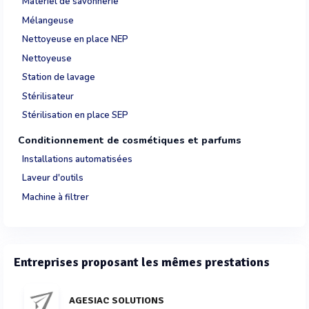
Matériel de savonnerie
Mélangeuse
Nettoyeuse en place NEP
Nettoyeuse
Station de lavage
Stérilisateur
Stérilisation en place SEP
Conditionnement de cosmétiques et parfums
Installations automatisées
Laveur d'outils
Machine à filtrer
Entreprises proposant les mêmes prestations
AGESIAC SOLUTIONS