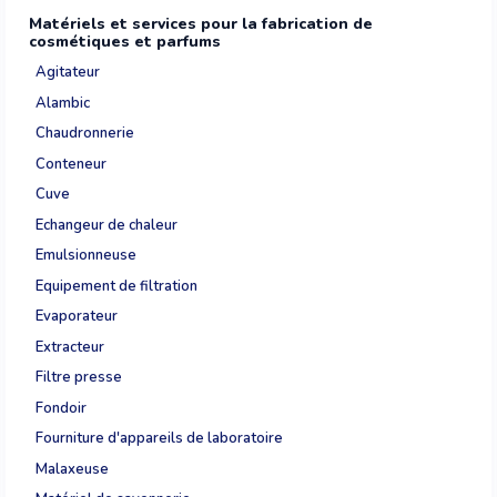
Matériels et services pour la fabrication de
cosmétiques et parfums
Agitateur
Alambic
Chaudronnerie
Conteneur
Cuve
Echangeur de chaleur
Emulsionneuse
Equipement de filtration
Evaporateur
Extracteur
Filtre presse
Fondoir
Fourniture d'appareils de laboratoire
Malaxeuse