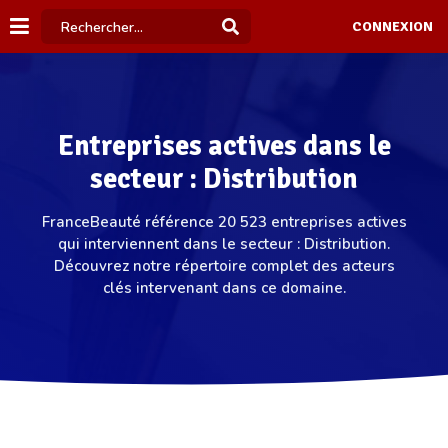
CONNEXION
Entreprises actives dans le
secteur : Distribution
FranceBeauté référence 20 523 entreprises actives
qui interviennent dans le secteur : Distribution.
Découvrez notre répertoire complet des acteurs
clés intervenant dans ce domaine.