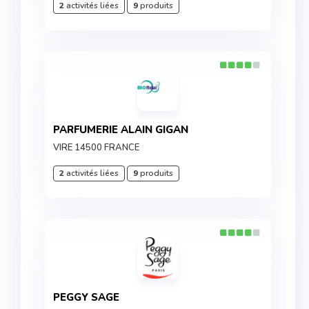
2
activités liées
9
produits
PARFUMERIE ALAIN GIGAN
VIRE 14500 FRANCE
2
activités liées
9
produits
PEGGY SAGE