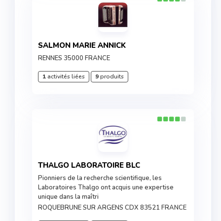
SALMON MARIE ANNICK
RENNES 35000 FRANCE
1
activités liées
9
produits
THALGO LABORATOIRE BLC
Pionniers de la recherche scientifique, les
Laboratoires Thalgo ont acquis une expertise
unique dans la maîtri
ROQUEBRUNE SUR ARGENS CDX 83521 FRANCE