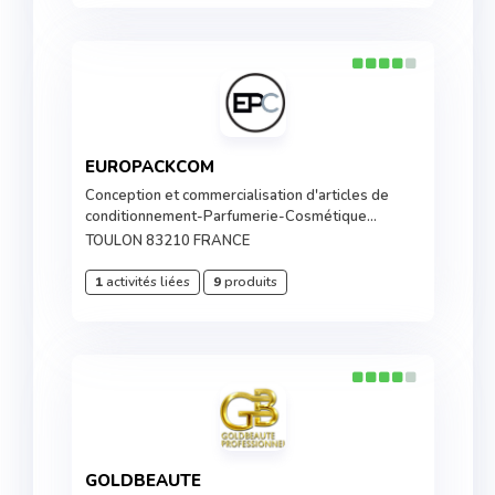
EUROPACKCOM
Conception et commercialisation d'articles de
conditionnement-Parfumerie-Cosmétique...
TOULON 83210 FRANCE
1
activités liées
9
produits
GOLDBEAUTE