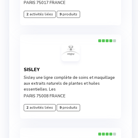
PARIS 75017 FRANCE
2
activités liées
9
produits
SISLEY
Sisley une ligne complète de soins et maquillage
aux extraits naturels de plantes et huiles
essentielles. Les
PARIS 75008 FRANCE
2
activités liées
9
produits