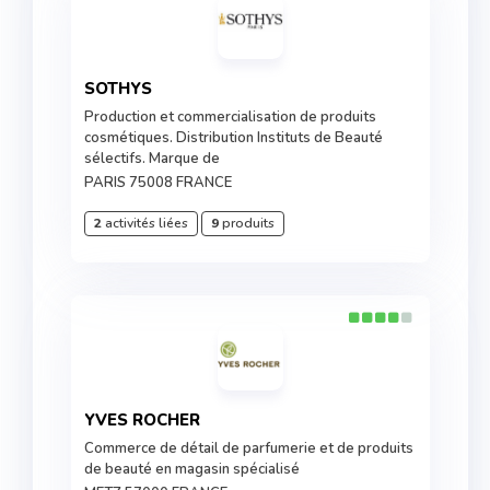
SOTHYS
Production et commercialisation de produits
cosmétiques. Distribution Instituts de Beauté
sélectifs. Marque de
PARIS 75008 FRANCE
2
activités liées
9
produits
YVES ROCHER
Commerce de détail de parfumerie et de produits
de beauté en magasin spécialisé