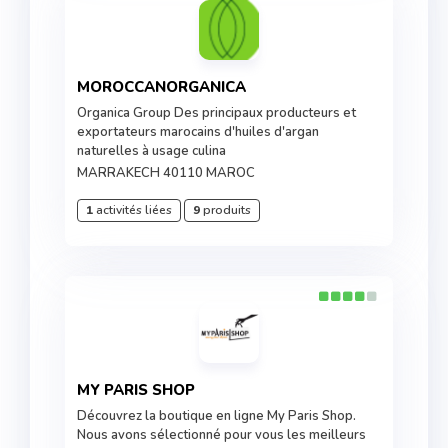
MOROCCANORGANICA
Organica Group Des principaux producteurs et
exportateurs marocains d'huiles d'argan
naturelles à usage culina
MARRAKECH 40110 MAROC
1
activités liées
9
produits
MY PARIS SHOP
Découvrez la boutique en ligne My Paris Shop.
Nous avons sélectionné pour vous les meilleurs