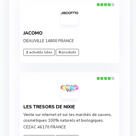
JACOMO
DEAUVILLE 14800 FRANCE
2
activités liées
9
produits
LES TRESORS DE NIXIE
Vente sur internet et sur les marchés de savons,
cosmétiques 100% naturels et biologiques.
CEZAC 46170 FRANCE