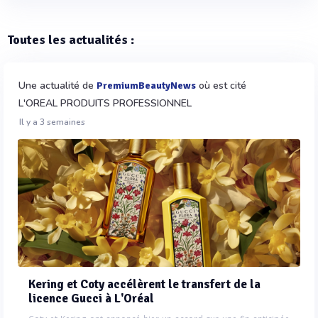
Toutes les actualités :
Une actualité de
où est cité
PremiumBeautyNews
L'OREAL PRODUITS PROFESSIONNEL
Il y a 3 semaines
Kering et Coty accélèrent le transfert de la
licence Gucci à L'Oréal