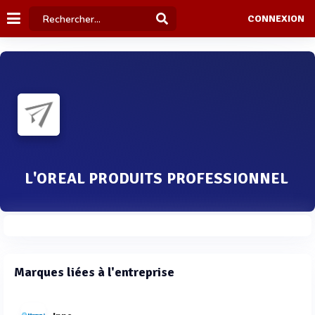
CONNEXION
L'OREAL PRODUITS PROFESSIONNEL
Marques liées à l'entreprise