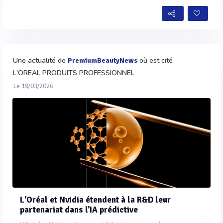
Une actualité de
où est cité
PremiumBeautyNews
L'OREAL PRODUITS PROFESSIONNEL
Le 19/03/2026
L'Oréal et Nvidia étendent à la R&D leur
partenariat dans l'IA prédictive