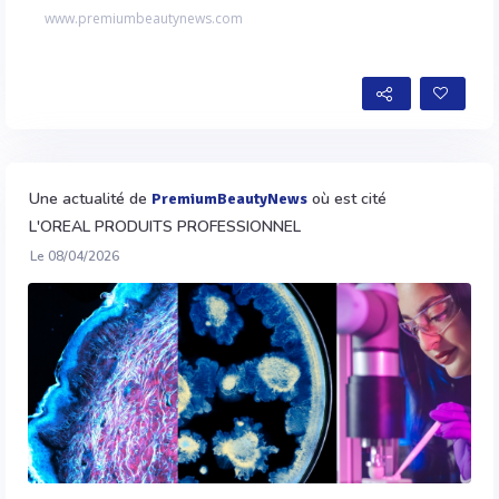
www.premiumbeautynews.com
Une actualité de
où est cité
PremiumBeautyNews
L'OREAL PRODUITS PROFESSIONNEL
Le 08/04/2026