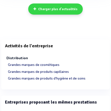
Charger plus d'actualités
Activités de l'entreprise
Distribution
Grandes marques de cosmétiques
Grandes marques de produits capillaires
Grandes marques de produits d'hygiène et de soins
Entreprises proposant les mêmes prestations