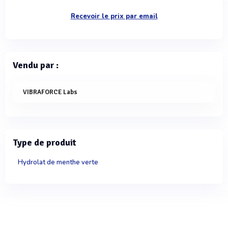
Recevoir le prix par email
Vendu par :
VIBRAFORCE Labs
Type de produit
Hydrolat de menthe verte