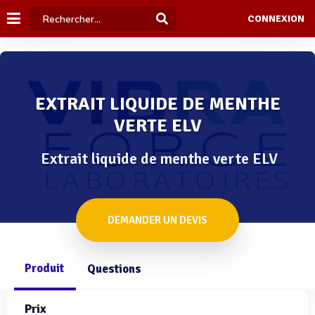
CONNEXION
EXTRAIT LIQUIDE DE MENTHE
VERTE ELV
Extrait liquide de menthe verte ELV
DEMANDER UN DEVIS
Produit
Questions
Prix