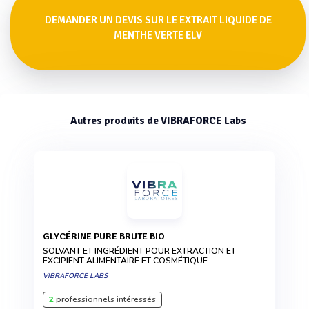
DEMANDER UN DEVIS SUR LE EXTRAIT LIQUIDE DE
MENTHE VERTE ELV
Autres produits de VIBRAFORCE Labs
GLYCÉRINE PURE BRUTE BIO
SOLVANT ET INGRÉDIENT POUR EXTRACTION ET
EXCIPIENT ALIMENTAIRE ET COSMÉTIQUE
VIBRAFORCE LABS
2
professionnels intéressés