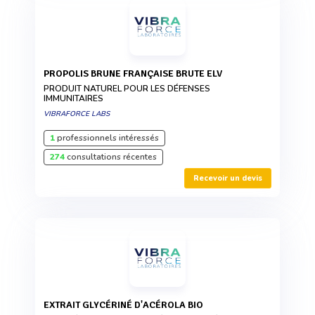
PROPOLIS BRUNE FRANÇAISE BRUTE ELV
PRODUIT NATUREL POUR LES DÉFENSES
IMMUNITAIRES
VIBRAFORCE LABS
1
professionnels intéressés
274
consultations récentes
Recevoir un devis
EXTRAIT GLYCÉRINÉ D'ACÉROLA BIO