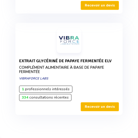
Recevoir un devis
EXTRAIT GLYCÉRINÉ DE PAPAYE FERMENTÉE ELV
COMPLÉMENT ALIMENTAIRE À BASE DE PAPAYE
FERMENTÉE
VIBRAFORCE LABS
1
professionnels intéressés
334
consultations récentes
Recevoir un devis