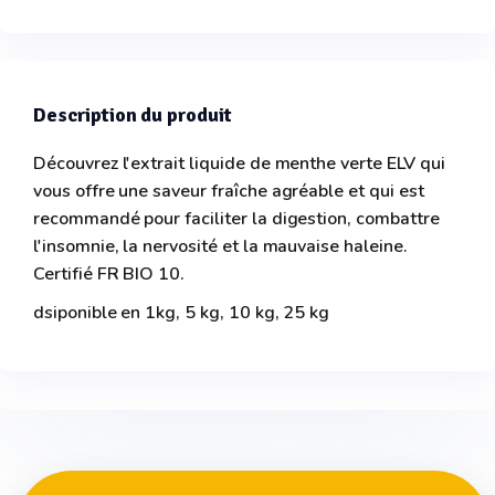
Description du produit
Découvrez l'extrait liquide de menthe verte ELV qui
vous offre une saveur fraîche agréable et qui est
recommandé pour faciliter la digestion, combattre
l'insomnie, la nervosité et la mauvaise haleine.
Certifié FR BIO 10.
dsiponible en 1kg, 5 kg, 10 kg, 25 kg