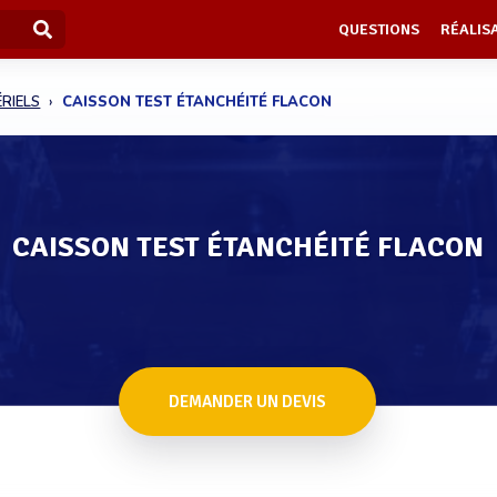
QUESTIONS
RÉALIS
RIELS
CAISSON TEST ÉTANCHÉITÉ FLACON
CAISSON TEST ÉTANCHÉITÉ FLACON
DEMANDER UN DEVIS