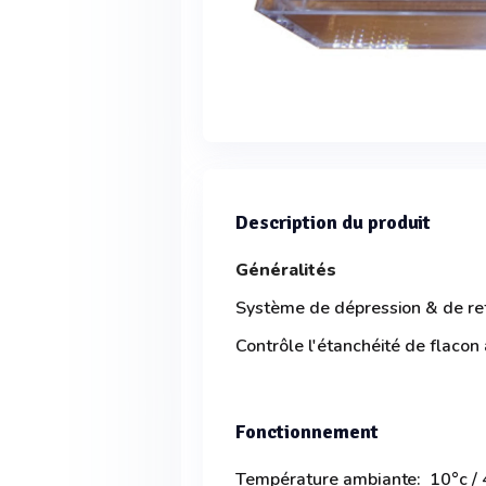
Description du produit
Généralités
Système de dépression & de ret
Contrôle l'étanchéité de flacon 
Fonctionnement
Température ambiante: 10°c / 