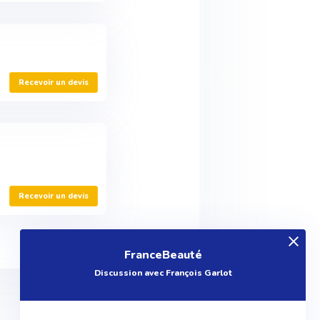
Recevoir un devis
Recevoir un devis
FranceBeauté
Discussion avec François Garlot