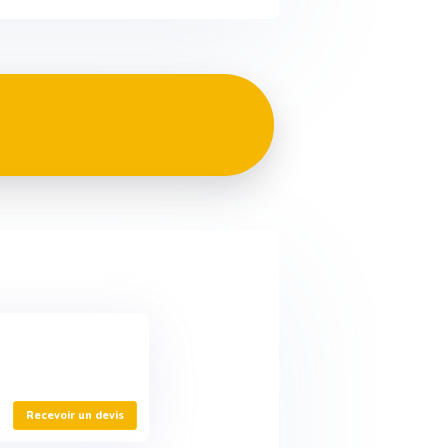
Recevoir un devis