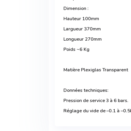
Dimension :
Hauteur 100mm
Largueur 370mm
Longueur 270mm
Poids ~6 Kg
Matière Plexiglas Transparent
Données techniques:
Pression de service 3 à 6 bars.
Réglage du vide de –0.1 à –0.5