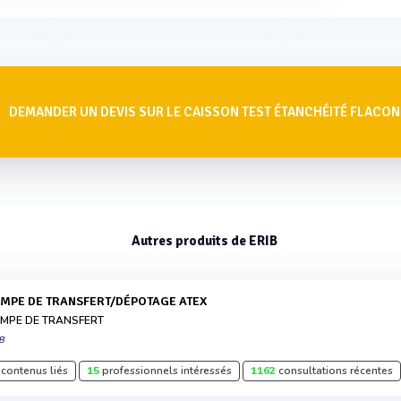
DEMANDER UN DEVIS SUR LE CAISSON TEST ÉTANCHÉITÉ FLACON
Autres produits de ERIB
OMPE DE TRANSFERT/DÉPOTAGE ATEX
MPE DE TRANSFERT
B
contenus liés
15
professionnels intéressés
1162
consultations récentes