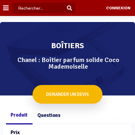
CONNEXION
BOÎTIERS
Chanel : Boîtier parfum solide Coco
Mademoiselle
DEMANDER UN DEVIS
Produit
Questions
Prix