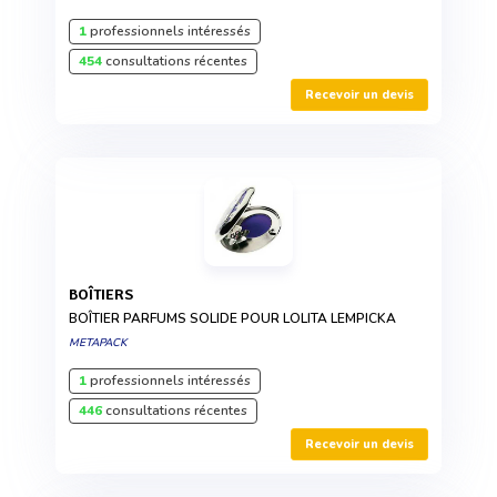
1
professionnels intéressés
454
consultations récentes
Recevoir un devis
BOÎTIERS
BOÎTIER PARFUMS SOLIDE POUR LOLITA LEMPICKA
METAPACK
1
professionnels intéressés
446
consultations récentes
Recevoir un devis