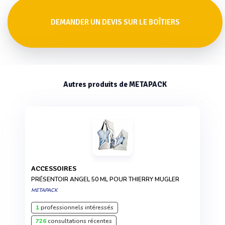
DEMANDER UN DEVIS SUR LE BOÎTIERS
Autres produits de METAPACK
ACCESSOIRES
PRÉSENTOIR ANGEL 50 ML POUR THIERRY MUGLER
METAPACK
1
professionnels intéressés
726
consultations récentes