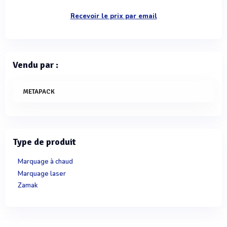
Recevoir le prix par email
Vendu par :
METAPACK
Type de produit
Marquage à chaud
Marquage laser
Zamak