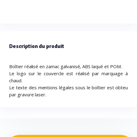
Description du produit
Boîtier réalisé en zamac galvanisé, ABS laqué et POM.
Le logo sur le couvercle est réalisé par marquage à
chaud.
Le texte des mentions légales sous le boîtier est obteu
par gravure laser.