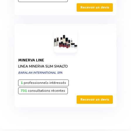
Recevoir un devis
MINERVA LINE
LINEA MINERVA SLIM SMALTO
BARALAN INTERNATIONAL SPA
1
professionnels intéressés
731
consultations récentes
Recevoir un devis