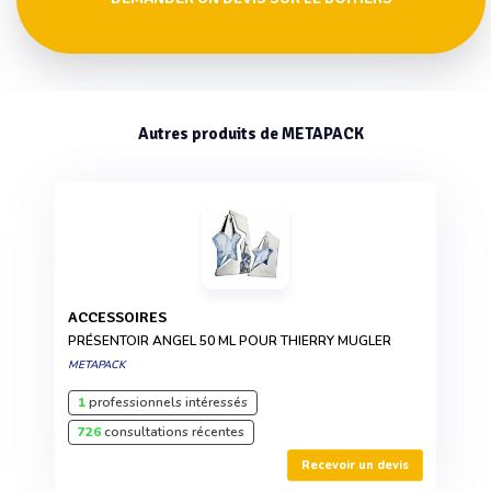
Autres produits de METAPACK
ACCESSOIRES
PRÉSENTOIR ANGEL 50 ML POUR THIERRY MUGLER
METAPACK
1
professionnels intéressés
726
consultations récentes
Recevoir un devis