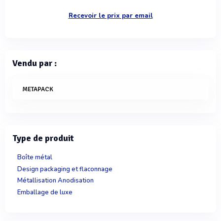
Recevoir le prix par email
Vendu par :
METAPACK
Type de produit
Boîte métal
Design packaging et flaconnage
Métallisation Anodisation
Emballage de luxe