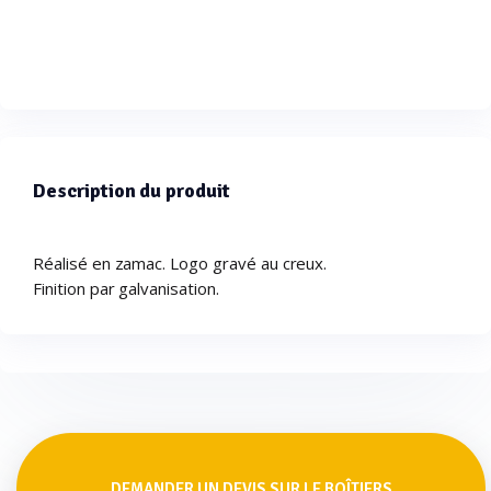
Description du produit
Réalisé en zamac. Logo gravé au creux.
Finition par galvanisation.
DEMANDER UN DEVIS SUR LE BOÎTIERS