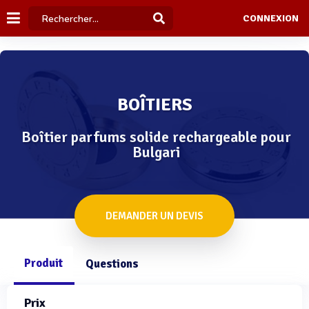
CONNEXION
BOÎTIERS
Boîtier parfums solide rechargeable pour
Bulgari
DEMANDER UN DEVIS
Produit
Questions
Prix