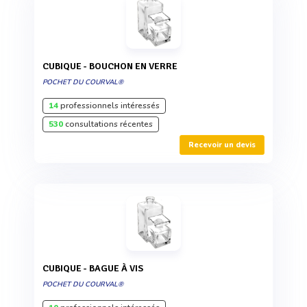
CUBIQUE - BOUCHON EN VERRE
POCHET DU COURVAL®
14
professionnels intéressés
530
consultations récentes
Recevoir un devis
CUBIQUE - BAGUE À VIS
POCHET DU COURVAL®