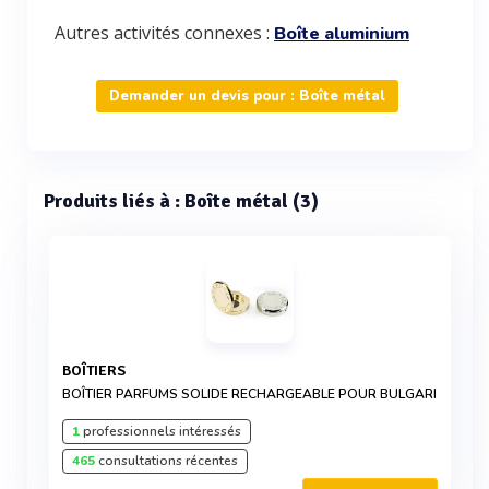
Autres activités connexes :
Boîte aluminium
Demander un devis pour : Boîte métal
Produits liés à : Boîte métal (3)
BOÎTIERS
BOÎTIER PARFUMS SOLIDE RECHARGEABLE POUR BULGARI
1
professionnels intéressés
465
consultations récentes