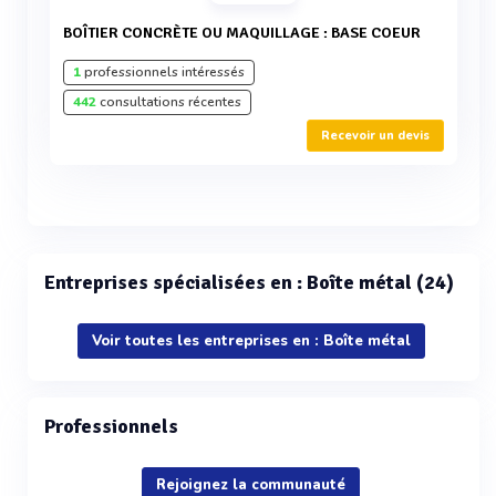
BOÎTIER CONCRÈTE OU MAQUILLAGE : BASE COEUR
1
professionnels intéressés
442
consultations récentes
Recevoir un devis
Entreprises spécialisées en : Boîte métal (24)
Voir toutes les entreprises en : Boîte métal
Professionnels
Rejoignez la communauté