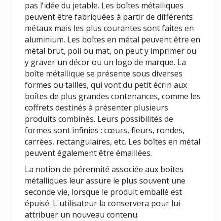
pas l'idée du jetable. Les boîtes métalliques
peuvent être fabriquées à partir de différents
métaux mais les plus courantes sont faites en
aluminium. Les boîtes en métal peuvent être en
métal brut, poli ou mat, on peut y imprimer ou
y graver un décor ou un logo de marque. La
boîte métallique se présente sous diverses
formes ou tailles, qui vont du petit écrin aux
boîtes de plus grandes contenances, comme les
coffrets destinés à présenter plusieurs
produits combinés. Leurs possibilités de
formes sont infinies : cœurs, fleurs, rondes,
carrées, rectangulaires, etc. Les boîtes en métal
peuvent également être émaillées.
La notion de pérennité associée aux boîtes
métalliques leur assure le plus souvent une
seconde vie, lorsque le produit emballé est
épuisé. L'utilisateur la conservera pour lui
attribuer un nouveau contenu.