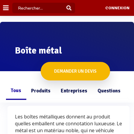
CONNEXION
Boîte métal
DEMANDER UN DEVIS
Tous
Produits
Entreprises
Questions
Les boîtes métalliques donnent au produit
quelles emballent une connotation luxueuse. Le
métal est un matériau noble, qui ne véhicule