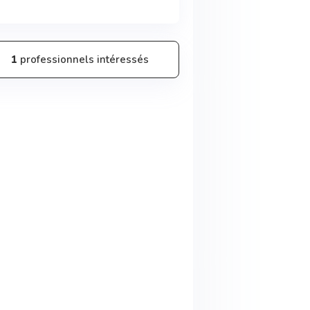
1
professionnels intéressés