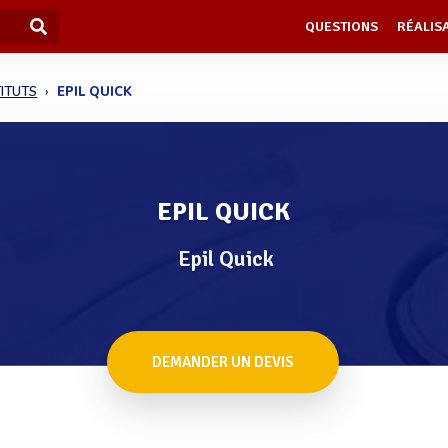
QUESTIONS
RÉALIS
TITUTS
EPIL QUICK
EPIL QUICK
Epil Quick
DEMANDER UN DEVIS