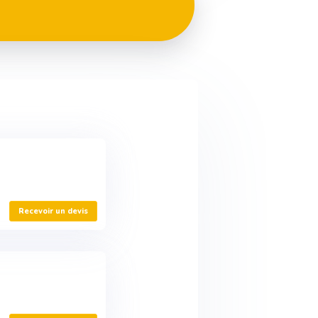
Recevoir un devis