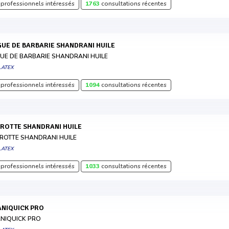
professionnels intéressés
1763
consultations récentes
IGUE DE BARBARIE SHANDRANI HUILE
GUE DE BARBARIE SHANDRANI HUILE
LATEX
professionnels intéressés
1094
consultations récentes
AROTTE SHANDRANI HUILE
ROTTE SHANDRANI HUILE
LATEX
professionnels intéressés
1033
consultations récentes
MANIQUICK PRO
NIQUICK PRO