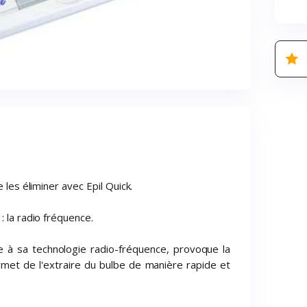
e les éliminer avec Epil Quick.
: la radio fréquence.
âce à sa technologie radio-fréquence, provoque la
ermet de l'extraire du bulbe de manière rapide et