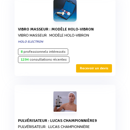
VIBRO MASSEUR : MODÈLE HOLO-VIBRON
VIBRO MASSEUR : MODÈLE HOLO-VIBRON
HOLO ELECTRON
8
professionnels intéressés
1294
consultations récentes
Recevoir un devis
PULVÉRISATEUR : LUCAS CHAMPIONNIÈRE9
PULVÉRISATEUR : LUCAS CHAMPIONNIÈRE