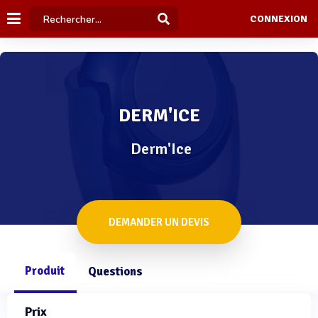
CONNEXION
DERM'ICE
Derm'Ice
DEMANDER UN DEVIS
Produit
Questions
Prix