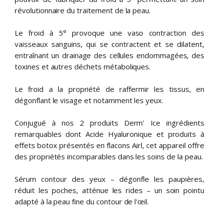
révolutionnaire du traitement de la peau.
Le froid à 5° provoque une vaso contraction des
vaisseaux sanguins, qui se contractent et se dilatent,
entraînant un drainage des cellules endommagées, des
toxines et autres déchets métaboliques.
Le froid a la propriété de raffermir les tissus, en
dégonflant le visage et notamment les yeux.
Conjugué à nos 2 produits Derm' Ice ingrédients
remarquables dont Acide Hyaluronique et produits à
effets botox présentés en flacons Airl, cet appareil offre
des propriétés incomparables dans les soins de la peau.
Sérum contour des yeux – dégonfle les paupières,
réduit les poches, atténue les rides – un soin pointu
adapté à la peau fine du contour de l'œil.