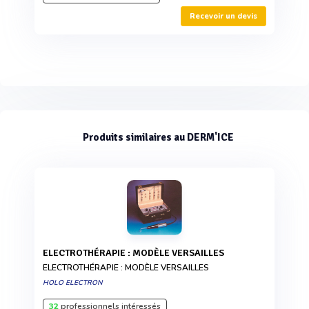
Recevoir un devis
Produits similaires au DERM'ICE
ELECTROTHÉRAPIE : MODÈLE VERSAILLES
ELECTROTHÉRAPIE : MODÈLE VERSAILLES
HOLO ELECTRON
32
professionnels intéressés