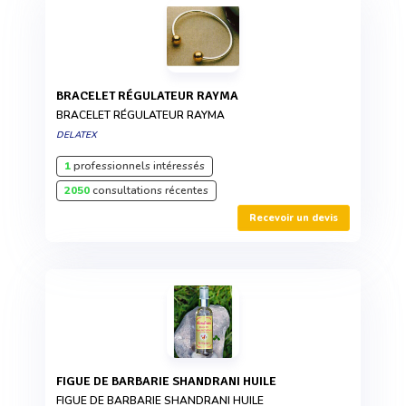
BRACELET RÉGULATEUR RAYMA
BRACELET RÉGULATEUR RAYMA
DELATEX
1
professionnels intéressés
2050
consultations récentes
Recevoir un devis
FIGUE DE BARBARIE SHANDRANI HUILE
FIGUE DE BARBARIE SHANDRANI HUILE