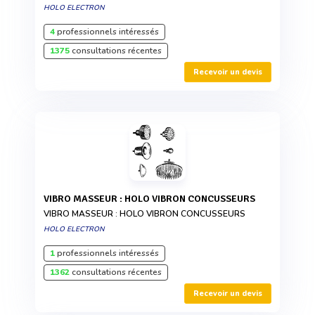
HOLO ELECTRON
4
professionnels intéressés
1375
consultations récentes
Recevoir un devis
VIBRO MASSEUR : HOLO VIBRON CONCUSSEURS
VIBRO MASSEUR : HOLO VIBRON CONCUSSEURS
HOLO ELECTRON
1
professionnels intéressés
1362
consultations récentes
Recevoir un devis