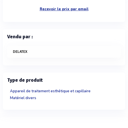
Recevoir le prix par email
Vendu par :
DELATEX
Type de produit
Appareil de traitement esthétique et capillaire
Matériel divers