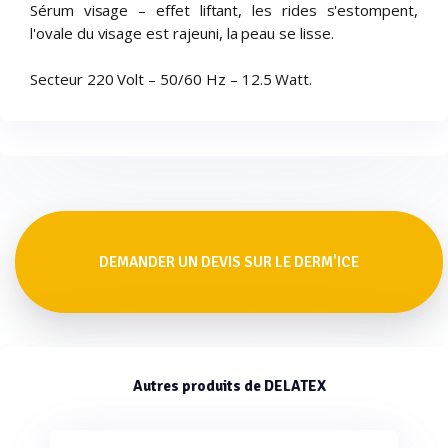
Sérum visage – effet liftant, les rides s'estompent,
l'ovale du visage est rajeuni, la peau se lisse.
Secteur 220 Volt – 50/60 Hz – 12.5 Watt.
DEMANDER UN DEVIS SUR LE DERM'ICE
Autres produits de DELATEX