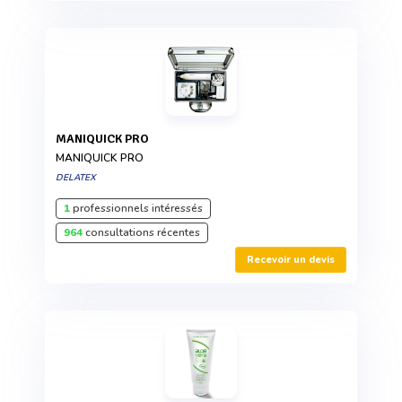
MANIQUICK PRO
MANIQUICK PRO
DELATEX
1
professionnels intéressés
964
consultations récentes
Recevoir un devis