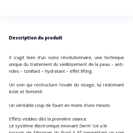
Description du produit
Il s'agit bien d'un soins révolutionnaire, une technique
unique du traitement du vieillissement de la peau – anti-
rides – tonifiant – hydratant – effet lifting.
Un soin qui restructure l'ovale du visage, lui redonnant
éclat et fermeté.
Un véritable coup de fouet en moins d'une minute.
Effets visibles dès la première séance.
Le système électronique innovant Derm' Ice a le
pouvoir de fabriquer du froid à 5° permettant un soin