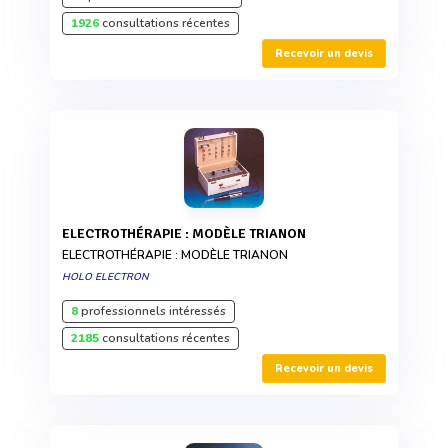
1926
consultations récentes
Recevoir un devis
ELECTROTHÉRAPIE : MODÈLE TRIANON
ELECTROTHÉRAPIE : MODÈLE TRIANON
HOLO ELECTRON
8
professionnels intéressés
2185
consultations récentes
Recevoir un devis