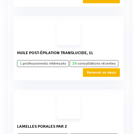
HUILE POST-ÉPILATION TRANSLUCIDE, 1L
1
professionnels intéressés
29
consultations récentes
Recevoir un devis
LAMELLES PORALES PAR 2