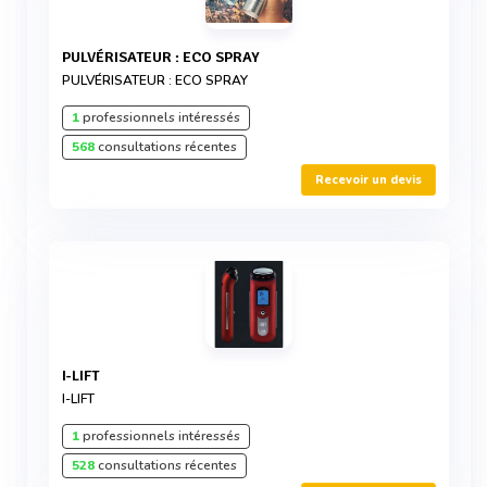
PULVÉRISATEUR : ECO SPRAY
PULVÉRISATEUR : ECO SPRAY
1
professionnels intéressés
568
consultations récentes
Recevoir un devis
I-LIFT
I-LIFT
1
professionnels intéressés
528
consultations récentes