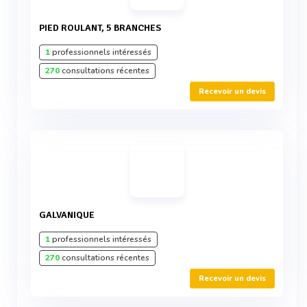
PIED ROULANT, 5 BRANCHES
1
professionnels intéressés
270
consultations récentes
Recevoir un devis
GALVANIQUE
1
professionnels intéressés
270
consultations récentes
Recevoir un devis