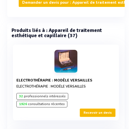
Demander un devis pour : Appareil de traitement esthét
Produits liés à : Appareil de traitement
esthétique et capillaire (37)
ELECTROTHÉRAPIE : MODÈLE VERSAILLES
ELECTROTHÉRAPIE : MODÈLE VERSAILLES
32
professionnels intéressés
1926
consultations récentes
Recevoir un devis