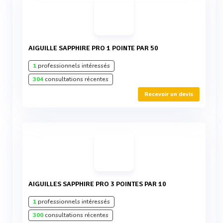
AIGUILLE SAPPHIRE PRO 1 POINTE PAR 50
1
professionnels intéressés
304
consultations récentes
Recevoir un devis
AIGUILLES SAPPHIRE PRO 3 POINTES PAR 10
1
professionnels intéressés
300
consultations récentes