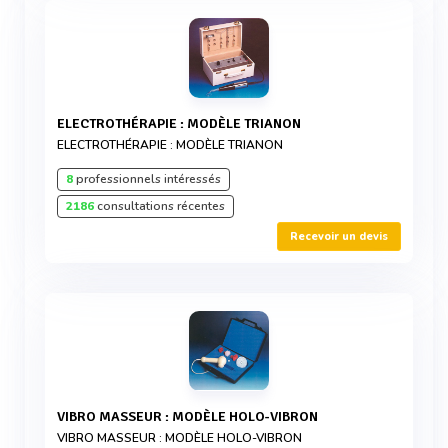
ELECTROTHÉRAPIE : MODÈLE TRIANON
ELECTROTHÉRAPIE : MODÈLE TRIANON
8
professionnels intéressés
2186
consultations récentes
Recevoir un devis
VIBRO MASSEUR : MODÈLE HOLO-VIBRON
VIBRO MASSEUR : MODÈLE HOLO-VIBRON