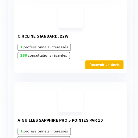
CIRCLINE STANDARD, 22W
1
professionnels intéressés
286
consultations récentes
Recevoir un devis
AIGUILLES SAPPHIRE PRO 5 POINTES PAR 10
1
professionnels intéressés