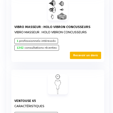
VIBRO MASSEUR : HOLO VIBRON CONCUSSEURS
VIBRO MASSEUR : HOLO VIBRON CONCUSSEURS
1
professionnels intéressés
1362
consultations récentes
Recevoir un devis
VENTOUSE 65
CARACTÉRISTIQUES