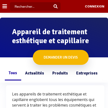
CONNEXION
Appareil de traitement
esthétique et capillaire
DEMANDER UN DEVIS
Tous
Actualités
Produits
Entreprises
Q
Les appareils de traitement esthétique et
capillaire englobent tous les équipements qui
servent à traiter les problèmes cosmétiques et