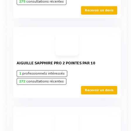
275
consultations récentes
Recevoir un devis
AIGUILLE SAPPHIRE PRO 2 POINTES PAR 10
1
professionnels intéressés
272
consultations récentes
Recevoir un devis