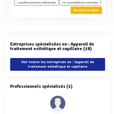
1
professionnels intéressés
29
consultations récentes
Recevoir un devis
Entreprises spécialisées en : Appareil de
traitement esthétique et capillaire (18)
Voir toutes les entreprises en : Appareil de
traitement esthétique et capillaire
Professionnels spécialisés (1)