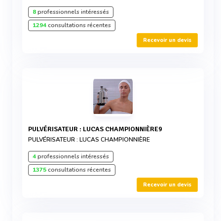
8
professionnels intéressés
1294
consultations récentes
Recevoir un devis
PULVÉRISATEUR : LUCAS CHAMPIONNIÈRE9
PULVÉRISATEUR : LUCAS CHAMPIONNIÈRE
4
professionnels intéressés
1375
consultations récentes
Recevoir un devis