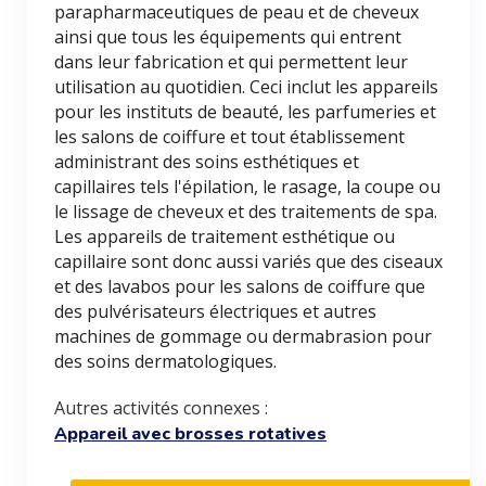
parapharmaceutiques de peau et de cheveux
ainsi que tous les équipements qui entrent
dans leur fabrication et qui permettent leur
utilisation au quotidien. Ceci inclut les appareils
pour les instituts de beauté, les parfumeries et
les salons de coiffure et tout établissement
administrant des soins esthétiques et
capillaires tels l'épilation, le rasage, la coupe ou
le lissage de cheveux et des traitements de spa.
Les appareils de traitement esthétique ou
capillaire sont donc aussi variés que des ciseaux
et des lavabos pour les salons de coiffure que
des pulvérisateurs électriques et autres
machines de gommage ou dermabrasion pour
des soins dermatologiques.
Autres activités connexes :
Appareil avec brosses rotatives