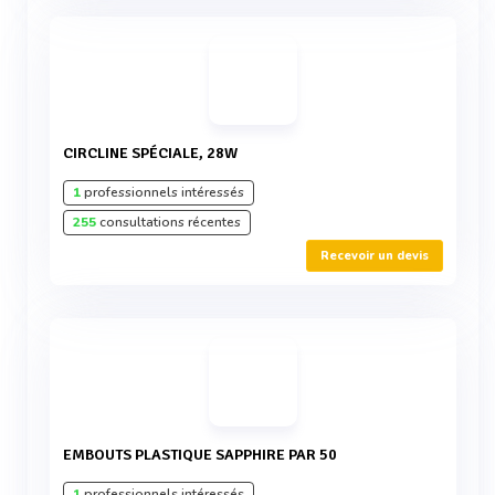
CIRCLINE SPÉCIALE, 28W
1
professionnels intéressés
255
consultations récentes
Recevoir un devis
EMBOUTS PLASTIQUE SAPPHIRE PAR 50
1
professionnels intéressés