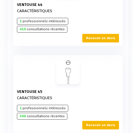
VENTOUSE 44
CARACTÉRISTIQUES
1
professionnels intéressés
410
consultations récentes
Recevoir un devis
VENTOUSE 45
CARACTÉRISTIQUES
1
professionnels intéressés
396
consultations récentes
Recevoir un devis