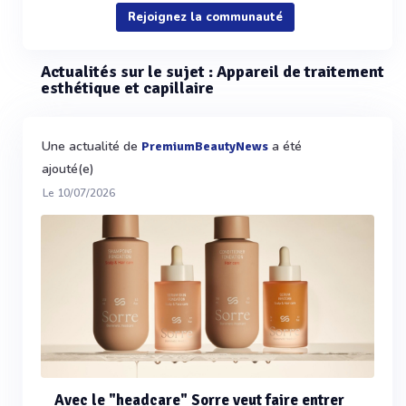
Rejoignez la communauté
Actualités sur le sujet : Appareil de traitement
esthétique et capillaire
Une actualité de
a été
PremiumBeautyNews
ajouté(e)
Le 10/07/2026
Avec le "headcare" Sorre veut faire entrer