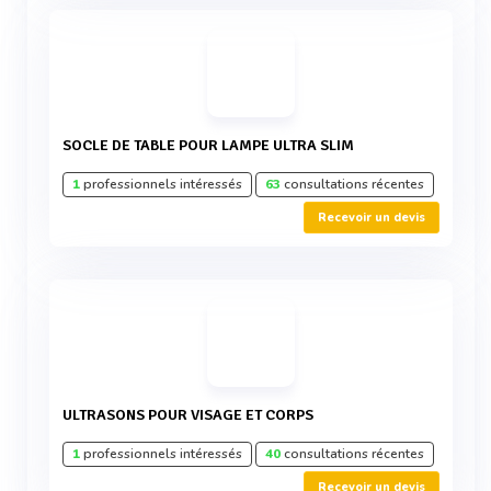
SOCLE DE TABLE POUR LAMPE ULTRA SLIM
1
professionnels intéressés
63
consultations récentes
Recevoir un devis
ULTRASONS POUR VISAGE ET CORPS
1
professionnels intéressés
40
consultations récentes
Recevoir un devis