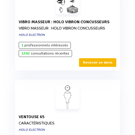
VIBRO MASSEUR : HOLO VIBRON CONCUSSEURS
VIBRO MASSEUR : HOLO VIBRON CONCUSSEURS
HOLO ELECTRON
1
professionnels intéressés
1362
consultations récentes
Recevoir un devis
VENTOUSE 65
CARACTÉRISTIQUES
HOLO ELECTRON