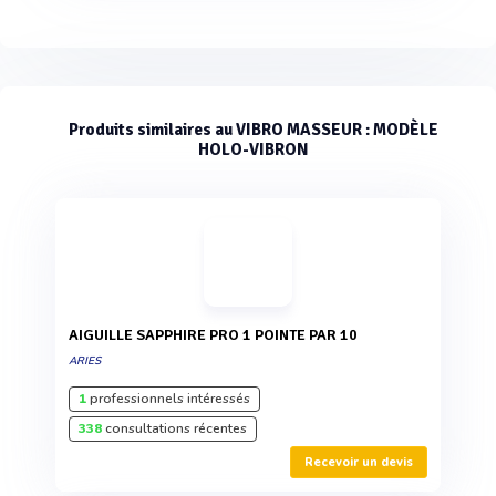
Produits similaires au VIBRO MASSEUR : MODÈLE
HOLO-VIBRON
AIGUILLE SAPPHIRE PRO 1 POINTE PAR 10
ARIES
1
professionnels intéressés
338
consultations récentes
Recevoir un devis