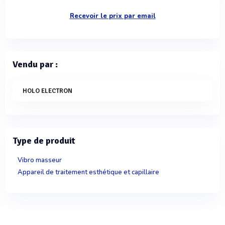
Recevoir le prix par email
Vendu par :
HOLO ELECTRON
Type de produit
Vibro masseur
Appareil de traitement esthétique et capillaire