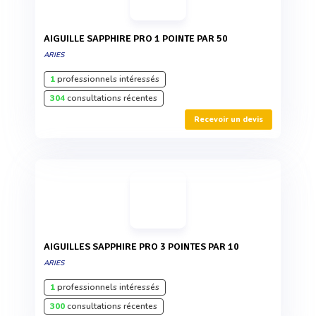
AIGUILLE SAPPHIRE PRO 1 POINTE PAR 50
ARIES
1
professionnels intéressés
304
consultations récentes
Recevoir un devis
AIGUILLES SAPPHIRE PRO 3 POINTES PAR 10
ARIES
1
professionnels intéressés
300
consultations récentes