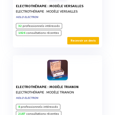
ELECTROTHÉRAPIE : MODÈLE VERSAILLES
ELECTROTHÉRAPIE : MODÈLE VERSAILLES
HOLO ELECTRON
32
professionnels intéressés
1926
consultations récentes
Recevoir un devis
ELECTROTHÉRAPIE : MODÈLE TRIANON
ELECTROTHÉRAPIE : MODÈLE TRIANON
HOLO ELECTRON
8
professionnels intéressés
2187
consultations récentes