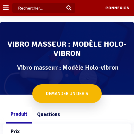
CONNEXION
VIBRO MASSEUR : MODÈLE HOLO-
VIBRON
Vibro masseur : Modèle Holo-vibron
DEMANDER UN DEVIS
Produit
Questions
Prix