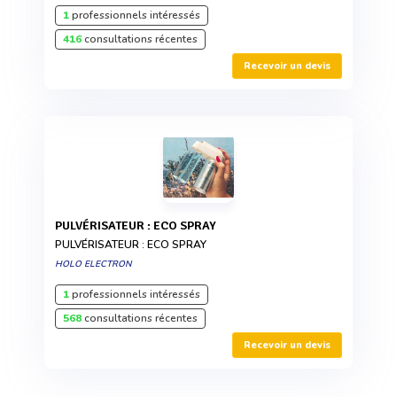
1
professionnels intéressés
416
consultations récentes
Recevoir un devis
PULVÉRISATEUR : ECO SPRAY
PULVÉRISATEUR : ECO SPRAY
HOLO ELECTRON
1
professionnels intéressés
568
consultations récentes
Recevoir un devis