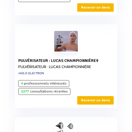
Recevoir un devis
PULVÉRISATEUR : LUCAS CHAMPIONNIÈRE9
PULVÉRISATEUR : LUCAS CHAMPIONNIÈRE
HOLO ELECTRON
4
professionnels intéressés
1377
consultations récentes
Recevoir un devis