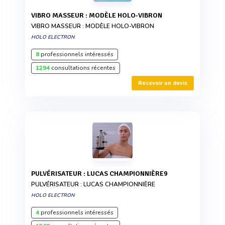
VIBRO MASSEUR : MODÈLE HOLO-VIBRON
VIBRO MASSEUR : MODÈLE HOLO-VIBRON
HOLO ELECTRON
8
professionnels intéressés
1294
consultations récentes
Recevoir un devis
PULVÉRISATEUR : LUCAS CHAMPIONNIÈRE9
PULVÉRISATEUR : LUCAS CHAMPIONNIÈRE
HOLO ELECTRON
4
professionnels intéressés