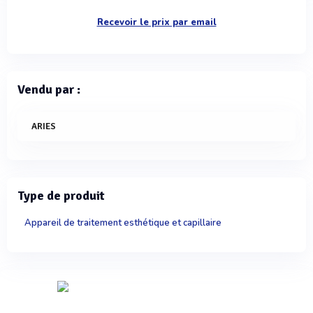
Recevoir le prix par email
Vendu par :
ARIES
Type de produit
Appareil de traitement esthétique et capillaire