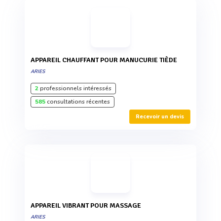
APPAREIL CHAUFFANT POUR MANUCURIE TIÈDE
ARIES
2
professionnels intéressés
585
consultations récentes
Recevoir un devis
APPAREIL VIBRANT POUR MASSAGE
ARIES