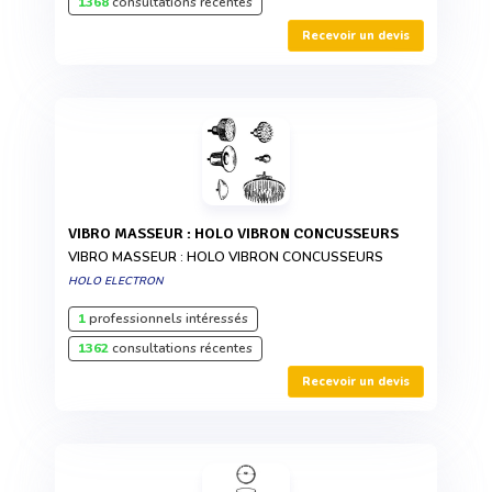
1368
consultations récentes
Recevoir un devis
VIBRO MASSEUR : HOLO VIBRON CONCUSSEURS
VIBRO MASSEUR : HOLO VIBRON CONCUSSEURS
HOLO ELECTRON
1
professionnels intéressés
1362
consultations récentes
Recevoir un devis