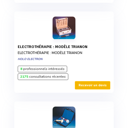
ELECTROTHÉRAPIE : MODÈLE TRIANON
ELECTROTHÉRAPIE : MODÈLE TRIANON
HOLO ELECTRON
8
professionnels intéressés
2175
consultations récentes
Recevoir un devis