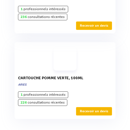
1
professionnels intéressés
236
consultations récentes
Recevoir un devis
CARTOUCHE POMME VERTE, 100ML
ARIES
1
professionnels intéressés
226
consultations récentes
Recevoir un devis