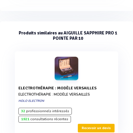
Produits similaires au AIGUILLE SAPPHIRE PRO 1
POINTE PAR 10
ELECTROTHÉRAPIE : MODÈLE VERSAILLES
ELECTROTHÉRAPIE : MODÈLE VERSAILLES
HOLO ELECTRON
32
professionnels intéressés
1921
consultations récentes
Recevoir un devis