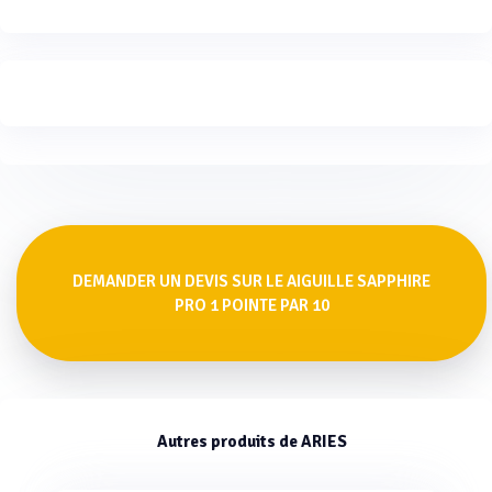
DEMANDER UN DEVIS SUR LE AIGUILLE SAPPHIRE
PRO 1 POINTE PAR 10
Autres produits de ARIES