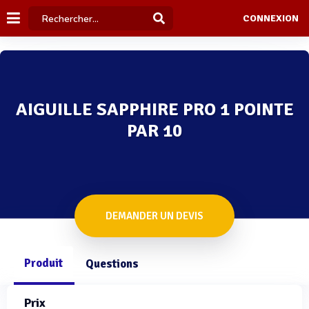
CONNEXION
AIGUILLE SAPPHIRE PRO 1 POINTE
PAR 10
DEMANDER UN DEVIS
Produit
Questions
Prix