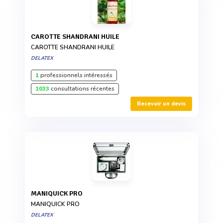
CAROTTE SHANDRANI HUILE
CAROTTE SHANDRANI HUILE
DELATEX
1
professionnels intéressés
1033
consultations récentes
Recevoir un devis
MANIQUICK PRO
MANIQUICK PRO
DELATEX