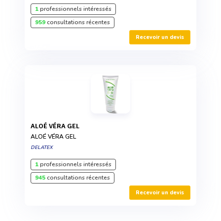
1
professionnels intéressés
959
consultations récentes
Recevoir un devis
ALOÉ VÉRA GEL
ALOÉ VÉRA GEL
DELATEX
1
professionnels intéressés
945
consultations récentes
Recevoir un devis