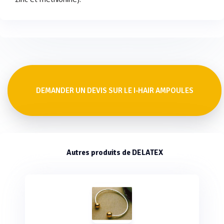
DEMANDER UN DEVIS SUR LE I-HAIR AMPOULES
Autres produits de DELATEX