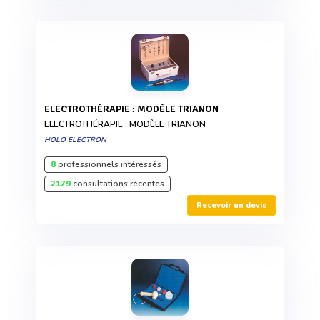
ELECTROTHÉRAPIE : MODÈLE TRIANON
ELECTROTHÉRAPIE : MODÈLE TRIANON
HOLO ELECTRON
8
professionnels intéressés
2179
consultations récentes
Recevoir un devis