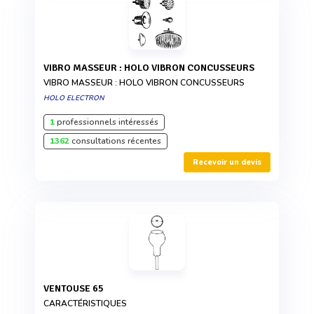
VIBRO MASSEUR : HOLO VIBRON CONCUSSEURS
VIBRO MASSEUR : HOLO VIBRON CONCUSSEURS
HOLO ELECTRON
1
professionnels intéressés
1362
consultations récentes
Recevoir un devis
VENTOUSE 65
CARACTÉRISTIQUES