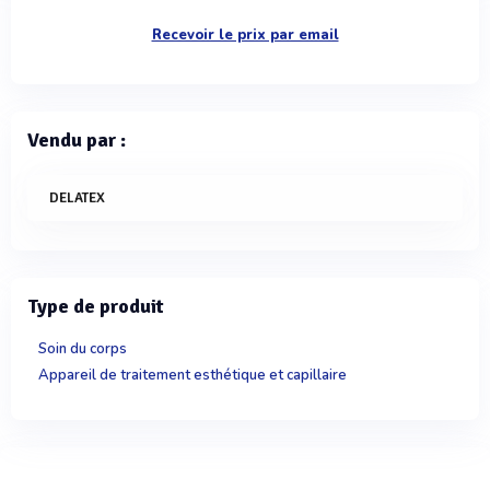
Recevoir le prix par email
Vendu par :
DELATEX
Type de produit
Soin du corps
Appareil de traitement esthétique et capillaire