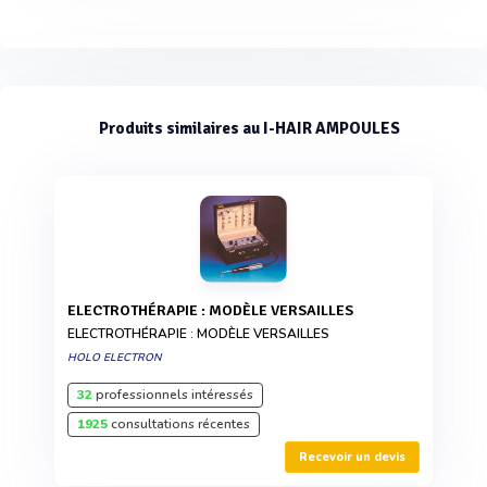
Produits similaires au I-HAIR AMPOULES
ELECTROTHÉRAPIE : MODÈLE VERSAILLES
ELECTROTHÉRAPIE : MODÈLE VERSAILLES
HOLO ELECTRON
32
professionnels intéressés
1925
consultations récentes
Recevoir un devis