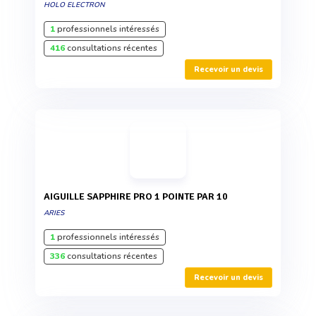
HOLO ELECTRON
1
professionnels intéressés
416
consultations récentes
Recevoir un devis
AIGUILLE SAPPHIRE PRO 1 POINTE PAR 10
ARIES
1
professionnels intéressés
336
consultations récentes
Recevoir un devis