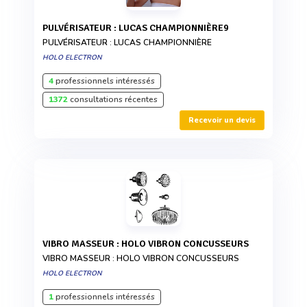
PULVÉRISATEUR : LUCAS CHAMPIONNIÈRE9
PULVÉRISATEUR : LUCAS CHAMPIONNIÈRE
HOLO ELECTRON
4
professionnels intéressés
1372
consultations récentes
Recevoir un devis
VIBRO MASSEUR : HOLO VIBRON CONCUSSEURS
VIBRO MASSEUR : HOLO VIBRON CONCUSSEURS
HOLO ELECTRON
1
professionnels intéressés