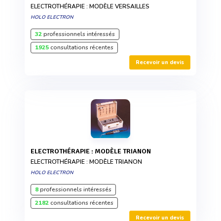
ELECTROTHÉRAPIE : MODÈLE VERSAILLES
HOLO ELECTRON
32
professionnels intéressés
1925
consultations récentes
Recevoir un devis
ELECTROTHÉRAPIE : MODÈLE TRIANON
ELECTROTHÉRAPIE : MODÈLE TRIANON
HOLO ELECTRON
8
professionnels intéressés
2182
consultations récentes
Recevoir un devis