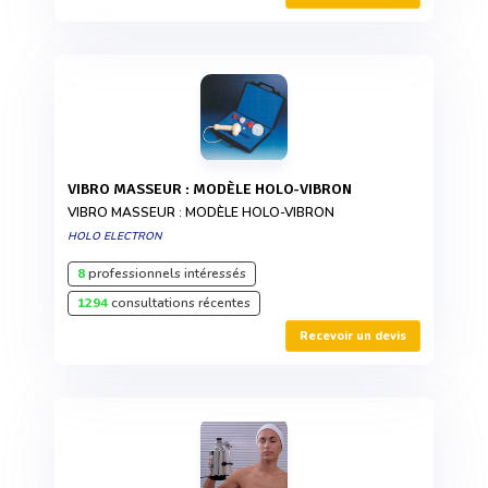
VIBRO MASSEUR : MODÈLE HOLO-VIBRON
VIBRO MASSEUR : MODÈLE HOLO-VIBRON
HOLO ELECTRON
8
professionnels intéressés
1294
consultations récentes
Recevoir un devis