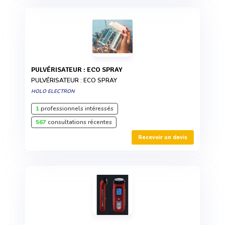
PULVÉRISATEUR : ECO SPRAY
PULVÉRISATEUR : ECO SPRAY
HOLO ELECTRON
1
professionnels intéressés
567
consultations récentes
Recevoir un devis