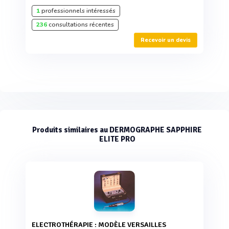
1
professionnels intéressés
236
consultations récentes
Recevoir un devis
Produits similaires au DERMOGRAPHE SAPPHIRE
ELITE PRO
ELECTROTHÉRAPIE : MODÈLE VERSAILLES