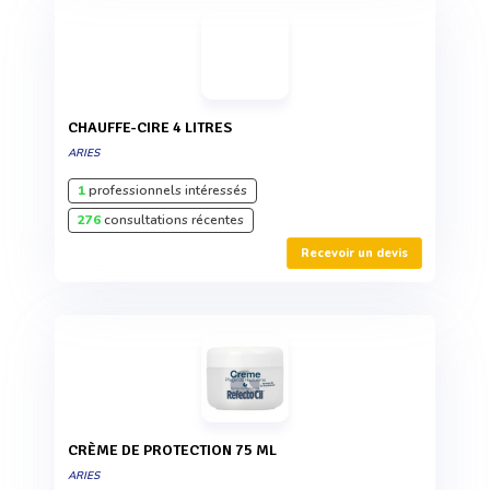
CHAUFFE-CIRE 4 LITRES
ARIES
1
professionnels intéressés
276
consultations récentes
Recevoir un devis
CRÈME DE PROTECTION 75 ML
ARIES