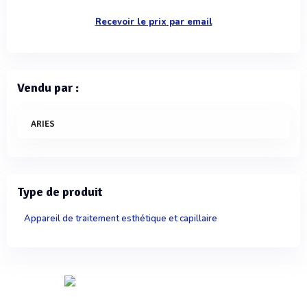
Recevoir le prix par email
Vendu par :
ARIES
Type de produit
Appareil de traitement esthétique et capillaire