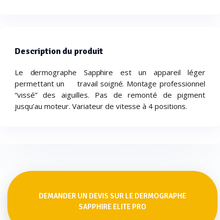
Description du produit
Le dermographe Sapphire est un appareil léger
permettant un travail soigné. Montage professionnel
“vissé” des aiguilles. Pas de remonté de pigment
jusqu’au moteur. Variateur de vitesse à 4 positions.
DEMANDER UN DEVIS SUR LE DERMOGRAPHE
SAPPHIRE ELITE PRO