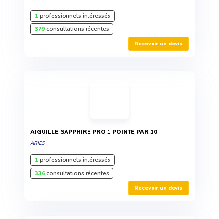
1
professionnels intéressés
379
consultations récentes
Recevoir un devis
AIGUILLE SAPPHIRE PRO 1 POINTE PAR 10
ARIES
1
professionnels intéressés
336
consultations récentes
Recevoir un devis