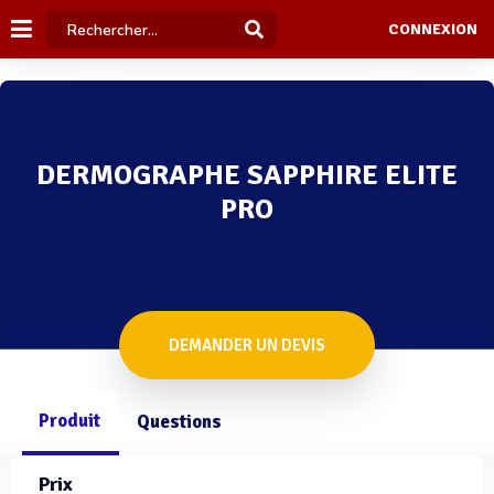
CONNEXION
DERMOGRAPHE SAPPHIRE ELITE
PRO
DEMANDER UN DEVIS
Produit
Questions
Prix