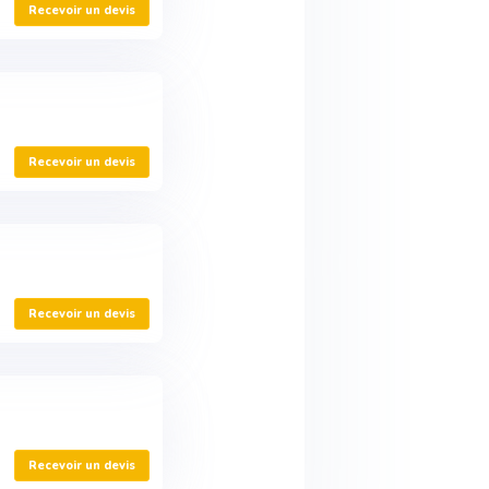
Recevoir un devis
Recevoir un devis
Recevoir un devis
Recevoir un devis