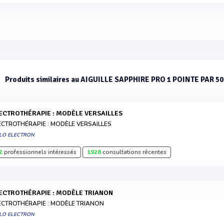
Produits similaires au AIGUILLE SAPPHIRE PRO 1 POINTE PAR 50
LECTROTHÉRAPIE : MODÈLE VERSAILLES
ECTROTHÉRAPIE : MODÈLE VERSAILLES
LO ELECTRON
2
professionnels intéressés
1928
consultations récentes
LECTROTHÉRAPIE : MODÈLE TRIANON
ECTROTHÉRAPIE : MODÈLE TRIANON
LO ELECTRON