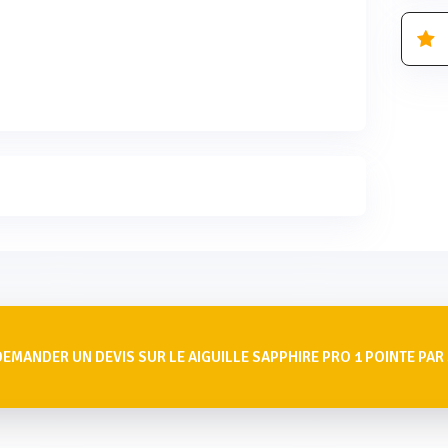
DEMANDER UN DEVIS SUR LE AIGUILLE SAPPHIRE PRO 1 POINTE PAR