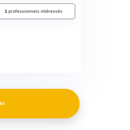
1
professionnels intéressés
 50