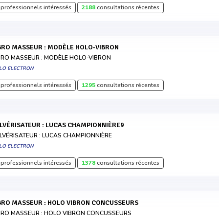
professionnels intéressés
2188
consultations récentes
IBRO MASSEUR : MODÈLE HOLO-VIBRON
BRO MASSEUR : MODÈLE HOLO-VIBRON
LO ELECTRON
professionnels intéressés
1295
consultations récentes
ULVÉRISATEUR : LUCAS CHAMPIONNIÈRE9
LVÉRISATEUR : LUCAS CHAMPIONNIÈRE
LO ELECTRON
professionnels intéressés
1378
consultations récentes
IBRO MASSEUR : HOLO VIBRON CONCUSSEURS
BRO MASSEUR : HOLO VIBRON CONCUSSEURS