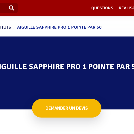
QUESTIONS
RÉALIS
TITUTS
AIGUILLE SAPPHIRE PRO 1 POINTE PAR 50
IGUILLE SAPPHIRE PRO 1 POINTE PAR 
DEMANDER UN DEVIS