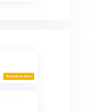
Recevoir un devis