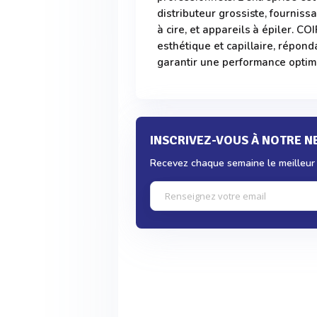
distributeur grossiste, fourniss
à cire, et appareils à épiler. C
esthétique et capillaire, répond
garantir une performance optim
INSCRIVEZ-VOUS À NOTRE 
Recevez chaque semaine le meilleur d