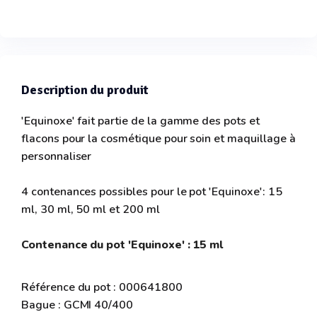
Description du produit
'Equinoxe' fait partie de la gamme des pots et
flacons pour la cosmétique pour soin et maquillage à
personnaliser
4 contenances possibles pour le pot 'Equinoxe': 15
ml, 30 ml, 50 ml et 200 ml
Contenance du pot 'Equinoxe' : 15 ml
Référence du pot : 000641800
Bague : GCMI 40/400