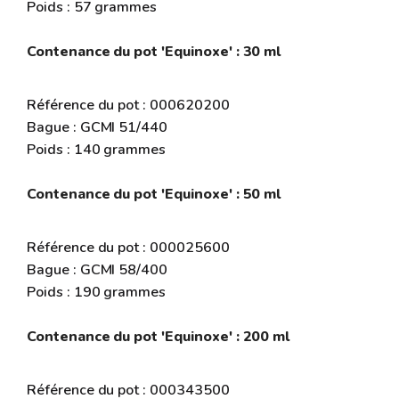
Poids : 57 grammes
Contenance du pot 'Equinoxe' : 30 ml
Référence du pot : 000620200
Bague : GCMI 51/440
Poids : 140 grammes
Contenance du pot 'Equinoxe' : 50 ml
Référence du pot : 000025600
Bague : GCMI 58/400
Poids : 190 grammes
Contenance du pot 'Equinoxe' : 200 ml
Référence du pot : 000343500