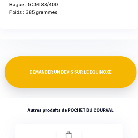
Bague : GCMI 83/400
Poids : 385 grammes
DEMANDER UN DEVIS SUR LE EQUINOXE
Autres produits de POCHET DU COURVAL