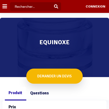
CONNEXION
EQUINOXE
DEMANDER UN DEVIS
Produit
Questions
Prix