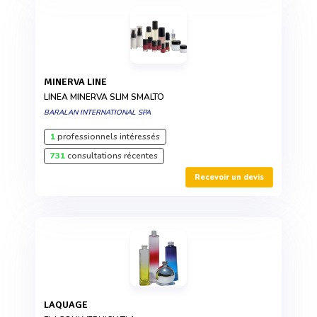
MINERVA LINE
LINEA MINERVA SLIM SMALTO
BARALAN INTERNATIONAL SPA
1
professionnels intéressés
731
consultations récentes
Recevoir un devis
LAQUAGE