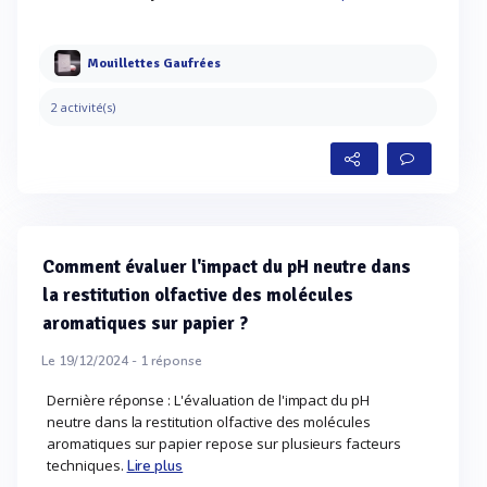
Mouillettes Gaufrées
2 activité(s)
Comment évaluer l'impact du pH neutre dans
la restitution olfactive des molécules
aromatiques sur papier ?
Le 19/12/2024 -
1
réponse
Dernière réponse : L'évaluation de l'impact du pH
neutre dans la restitution olfactive des molécules
aromatiques sur papier repose sur plusieurs facteurs
techniques.
Lire plus