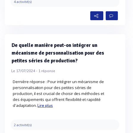
4 activité(s)
De quelle manière peut-on intégrer un
mécanisme de personnalisation pour des
petites séries de production?
Le 17/07/2024 -
1
réponse
Dernière réponse : Pour intégrer un mécanisme de
personnalisation pour des petites séries de
production, il est crucial de choisir des méthodes et
des équipements qui offrent flexibilité et rapidité
d'adaptation.
Lire plus
2 activité(s)