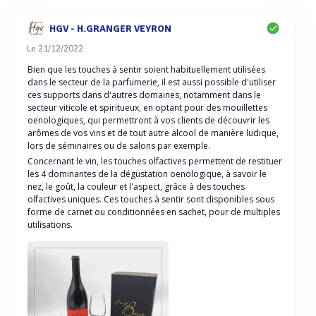
HGV - H.GRANGER VEYRON
Le 21/12/2022
Bien que les touches à sentir soient habituellement utilisées
dans le secteur de la parfumerie, il est aussi possible d'utiliser
ces supports dans d'autres domaines, notamment dans le
secteur viticole et spiritueux, en optant pour des mouillettes
oenologiques, qui permettront à vos clients de découvrir les
arômes de vos vins et de tout autre alcool de manière ludique,
lors de séminaires ou de salons par exemple.
Concernant le vin, les touches olfactives permettent de restituer
les 4 dominantes de la dégustation oenologique, à savoir le
nez, le goût, la couleur et l'aspect, grâce à des touches
olfactives uniques. Ces touches à sentir sont disponibles sous
forme de carnet ou conditionnées en sachet, pour de multiples
utilisations.