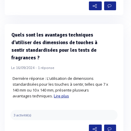
Quels sont les avantages techniques
d'utiliser des dimensions de touches à
sentir standardisées pour les tests de
fragrances ?
Le 16/09/2024 -
1
réponse
Dernière réponse : L'utilisation de dimensions
standardisées pour les touches à sentir, telles que 7 x
140 mm ou 10 x 140 mm, présente plusieurs
avantages techniques.
Lire plus
3 activité(s)