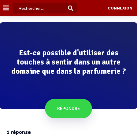
CONNEXION
Est-ce possible d'utiliser des
touches à sentir dans un autre
domaine que dans la parfumerie ?
RÉPONDRE
1
réponse