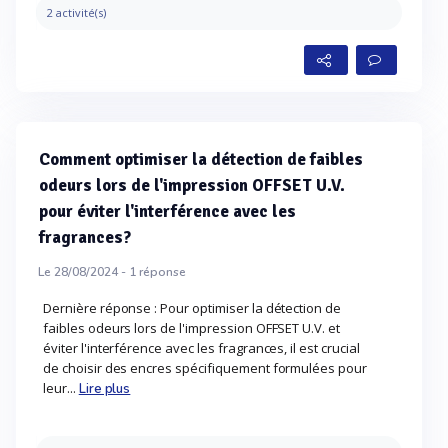
2 activité(s)
Comment optimiser la détection de faibles
odeurs lors de l'impression OFFSET U.V.
pour éviter l'interférence avec les
fragrances?
Le 28/08/2024 -
1
réponse
Dernière réponse : Pour optimiser la détection de
faibles odeurs lors de l'impression OFFSET U.V. et
éviter l'interférence avec les fragrances, il est crucial
de choisir des encres spécifiquement formulées pour
leur...
Lire plus