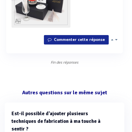
Commenter cette réponse
Fin des réponses
Autres questions sur le même sujet
Est-il possible d'ajouter plusieurs
techniques de fabrication à ma touche à
sentir ?