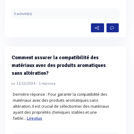
3 activité(s)
Comment assurer la compatibilité des
matériaux avec des produits aromatiques
sans altération?
Le 11/12/2024 -
1
réponse
Dernière réponse : Pour garantir la compatibilité des
matériaux avec des produits aromatiques sans
altération, il est crucial de sélectionner des matériaux
ayant des propriétés chimiques stables et une
faible...
Lire plus