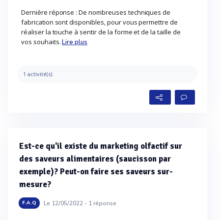
Dernière réponse : De nombreuses techniques de
fabrication sont disponibles, pour vous permettre de
réaliser la touche à sentir de la forme et de la taille de
vos souhaits.
Lire plus
1 activité(s)
Est-ce qu'il existe du marketing olfactif sur
des saveurs alimentaires (saucisson par
exemple)? Peut-on faire ses saveurs sur-
mesure?
Le 12/05/2022 -
1
réponse
F.A.Q