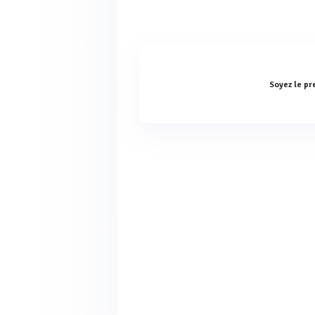
Soyez le pr