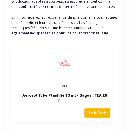
production adaptés à vos besoins est cruciale, tout comme
leur conformité aux normes de sécurité et environnementales.
Enfin, considérez leur expérience dans le domaine cosmétique,
leur réactivité et leur capacité à innover. Les échanges
techniques fréquents et une bonne communication sont
également indispensables pour une collaboration réussie.
VFA
Aerosol Tube Plastifié 75 ml - Bague : FEA 20
Plastifié
1 clic Devis