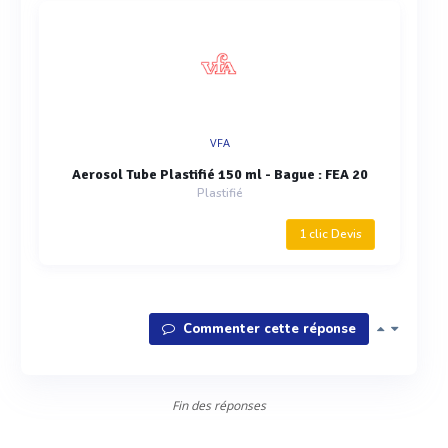
VFA
Aerosol Tube Plastifié 150 ml - Bague : FEA 20
Plastifié
1 clic Devis
Commenter cette réponse
Fin des réponses