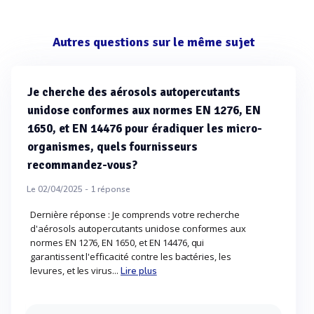
Autres questions sur le même sujet
Je cherche des aérosols autopercutants
unidose conformes aux normes EN 1276, EN
1650, et EN 14476 pour éradiquer les micro-
organismes, quels fournisseurs
recommandez-vous?
Le 02/04/2025 -
1
réponse
Dernière réponse : Je comprends votre recherche
d'aérosols autopercutants unidose conformes aux
normes EN 1276, EN 1650, et EN 14476, qui
garantissent l'efficacité contre les bactéries, les
levures, et les virus...
Lire plus