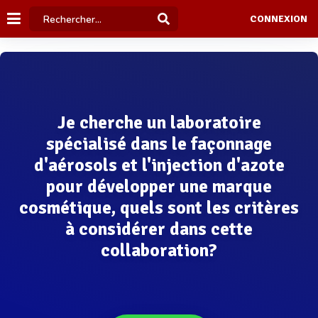
CONNEXION
Je cherche un laboratoire
spécialisé dans le façonnage
d'aérosols et l'injection d'azote
pour développer une marque
cosmétique, quels sont les critères
à considérer dans cette
collaboration?