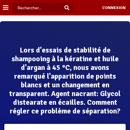
CONNEXION
Lors d'essais de stabilité de
shampooing à la kératine et huile
d'argan à 45 °C, nous avons
remarqué l'apparition de points
blancs et un changement en
transparent. Agent nacrant: Glycol
distearate en écailles. Comment
régler ce problème de séparation?