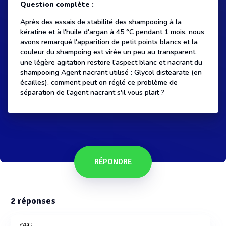
Question complète :
Après des essais de stabilité des shampooing à la
kératine et à l'huile d'argan à 45 °C pendant 1 mois, nous
avons remarqué l'apparition de petit points blancs et la
couleur du shampoing est virée un peu au transparent.
une légère agitation restore l'aspect blanc et nacrant du
shampooing Agent nacrant utilisé : Glycol distearate (en
écailles). comment peut on réglé ce problème de
séparation de l'agent nacrant s'il vous plait ?
RÉPONDRE
2
réponses