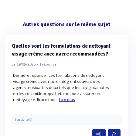
Autres questions sur le même sujet
Quelles sont les formulations de nettoyant
visage crème avec nacre recommandées?
Le 19/05/2025 -
1
réponse
Dernière réponse : Les formulations de nettoyant
visage crème avec nacre intègrent souvent des
agents tensioactifs doux tels que les acylglutamates
ou les cocamidopropyl betaine pour assurer un
nettoyage efficace tout...
Lire plus
1 activité(s)