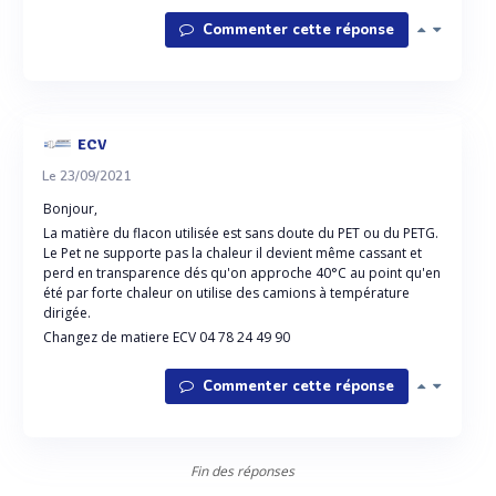
Commenter cette réponse
ECV
Le 23/09/2021
Bonjour,
La matière du flacon utilisée est sans doute du PET ou du PETG.
Le Pet ne supporte pas la chaleur il devient même cassant et
perd en transparence dés qu'on approche 40°C au point qu'en
été par forte chaleur on utilise des camions à température
dirigée.
Changez de matiere ECV 04 78 24 49 90
Commenter cette réponse
Fin des réponses