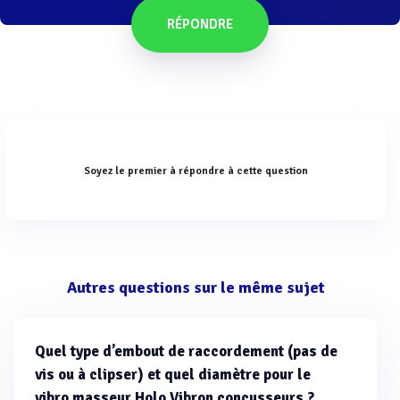
RÉPONDRE
Soyez le premier à répondre à cette question
Autres questions sur le même sujet
Quel type d’embout de raccordement (pas de
vis ou à clipser) et quel diamètre pour le
vibro masseur Holo Vibron concusseurs ?