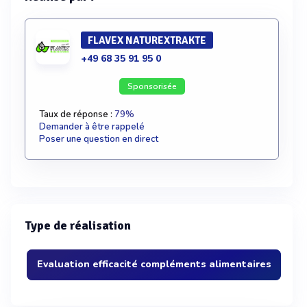
FLAVEX NATUREXTRAKTE
+49 68 35 91 95 0
Sponsorisée
Taux de réponse :
79%
Demander à être rappelé
Poser une question en direct
Type de réalisation
Evaluation efficacité compléments alimentaires