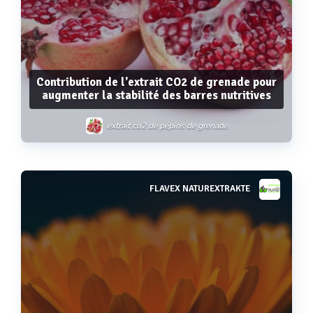
Contribution de l'extrait CO2 de grenade pour
augmenter la stabilité des barres nutritives
extrait co2 de pépins de grenade
FLAVEX NATUREXTRAKTE
Voir plus