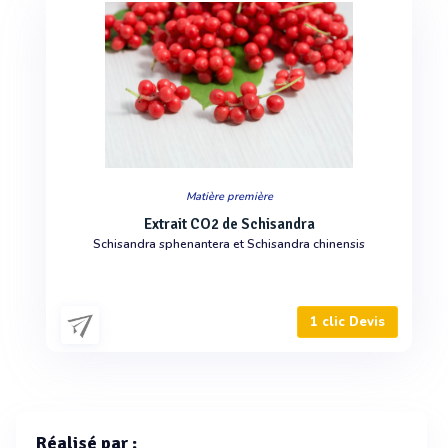
Matière première
Extrait CO2 de Schisandra
Schisandra sphenantera et Schisandra chinensis
1 clic Devis
Réalisé par :