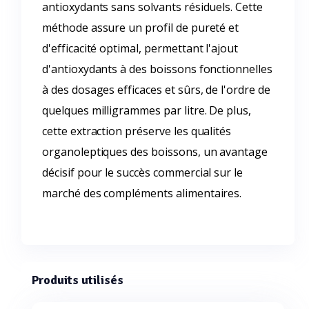
antioxydants sans solvants résiduels. Cette
méthode assure un profil de pureté et
d'efficacité optimal, permettant l'ajout
d'antioxydants à des boissons fonctionnelles
à des dosages efficaces et sûrs, de l'ordre de
quelques milligrammes par litre. De plus,
cette extraction préserve les qualités
organoleptiques des boissons, un avantage
décisif pour le succès commercial sur le
marché des compléments alimentaires.
Produits utilisés