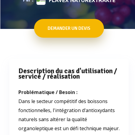
FLAVEX NATUREXTRAKTE
DEMANDER UN DEVIS
Description du cas d'utilisation /
service / réalisation
Problématique / Besoin :
Dans le secteur compétitif des boissons
fonctionnelles, l'intégration d'antioxydants
naturels sans altérer la qualité
organoleptique est un défi technique majeur.