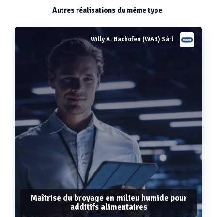
Autres réalisations du même type
Willy A. Bachofen (WAB) Sàrl
Maîtrise du broyage en milieu humide pour
additifs alimentaires