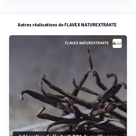
Autres réalisations de FLAVEX NATUREXTRAKTE
FLAVEX NATUREXTRAKTE