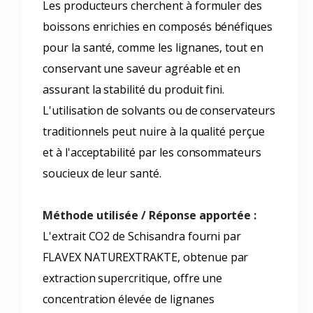
Les producteurs cherchent à formuler des
boissons enrichies en composés bénéfiques
pour la santé, comme les lignanes, tout en
conservant une saveur agréable et en
assurant la stabilité du produit fini.
L'utilisation de solvants ou de conservateurs
traditionnels peut nuire à la qualité perçue
et à l'acceptabilité par les consommateurs
soucieux de leur santé.
Méthode utilisée / Réponse apportée :
L'extrait CO2 de Schisandra fourni par
FLAVEX NATUREXTRAKTE, obtenue par
extraction supercritique, offre une
concentration élevée de lignanes