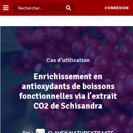
CONNEXION
Cas d'utilisation
Enrichissement en
antioxydants de boissons
fonctionnelles via l'extrait
CO2 de Schisandra
Par :