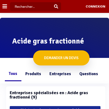
CONNEXION
Acide gras fractionné
DEMANDER UN DEVIS
Tous
Produits
Entreprises
Questions
Entreprises spécialisées en : Acide gras
fractionné (9)