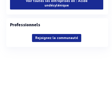
Voir toutes les entreprises en : Acide
undécylénique
Professionnels
Rejoignez la communauté