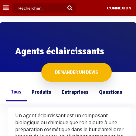
CONNEXION
Agents éclaircissants
DEMANDER UN DEVIS
Tous
Produits
Entreprises
Questions
Un agent éclaircissant est un composant
biologique ou chimique que l’on ajoute à une
préparation cosmétique dans le but d’améliorer