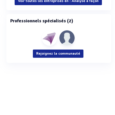
Voir toutes les entreprises en : Analyse à façon
Professionnels spécialisés (2)
Rejoignez la communauté