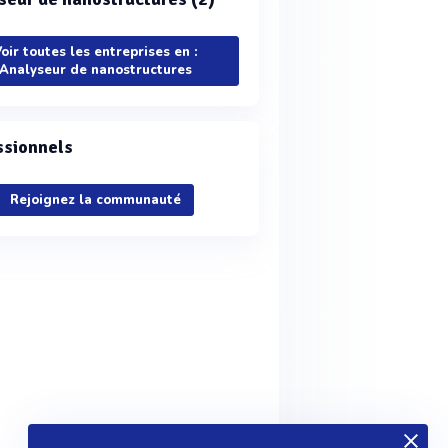
oir toutes les entreprises en :
Analyseur de nanostructures
ssionnels
Rejoignez la communauté