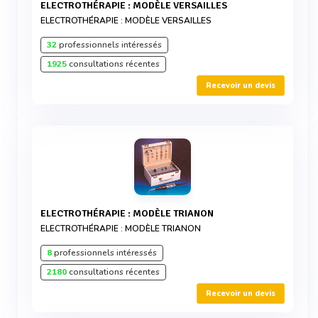
ELECTROTHÉRAPIE : MODÈLE VERSAILLES
ELECTROTHÉRAPIE : MODÈLE VERSAILLES
32
professionnels intéressés
1925
consultations récentes
Recevoir un devis
ELECTROTHÉRAPIE : MODÈLE TRIANON
ELECTROTHÉRAPIE : MODÈLE TRIANON
8
professionnels intéressés
2180
consultations récentes
Recevoir un devis