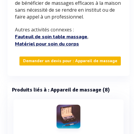
de bénéficier de massages efficaces à la maison
sans nécessité de se rendre en institut ou de
faire appel à un professionnel.
Autres activités connexes :
,
Fauteuil de soin table massage
Matériel pour soin du corps
Demander un devis pour : Appareil de massage
Produits liés à : Appareil de massage (8)