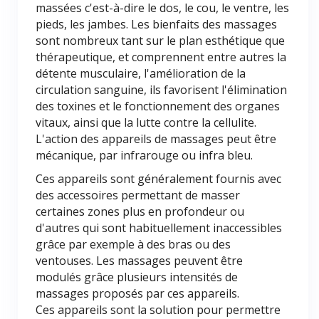
massées c'est-à-dire le dos, le cou, le ventre, les
pieds, les jambes. Les bienfaits des massages
sont nombreux tant sur le plan esthétique que
thérapeutique, et comprennent entre autres la
détente musculaire, l'amélioration de la
circulation sanguine, ils favorisent l'élimination
des toxines et le fonctionnement des organes
vitaux, ainsi que la lutte contre la cellulite.
L'action des appareils de massages peut être
mécanique, par infrarouge ou infra bleu.
Ces appareils sont généralement fournis avec
des accessoires permettant de masser
certaines zones plus en profondeur ou
d'autres qui sont habituellement inaccessibles
grâce par exemple à des bras ou des
ventouses. Les massages peuvent être
modulés grâce plusieurs intensités de
massages proposés par ces appareils.
Ces appareils sont la solution pour permettre