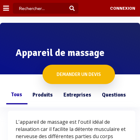
CONNEXION
Appareil de massage
DEMANDER UN DEVIS
Tous
Produits
Entreprises
Questions
L'appareil de massage est l'outil idéal de
relaxation car il facilite la détente musculaire et
nerveuse des différentes parties du corps