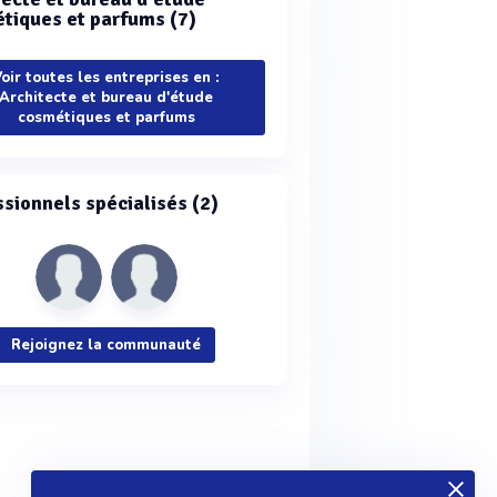
tiques et parfums (7)
oir toutes les entreprises en :
Architecte et bureau d'étude
cosmétiques et parfums
ssionnels spécialisés (2)
Rejoignez la communauté