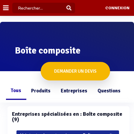
CONNEXION
Boîte composite
DEMANDER UN DEVIS
Tous
Produits
Entreprises
Questions
Entreprises spécialisées en : Boîte composite
(9)