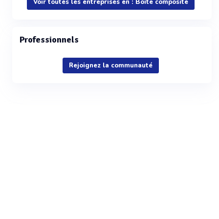
Voir toutes les entreprises en : Boîte composite
Professionnels
Rejoignez la communauté