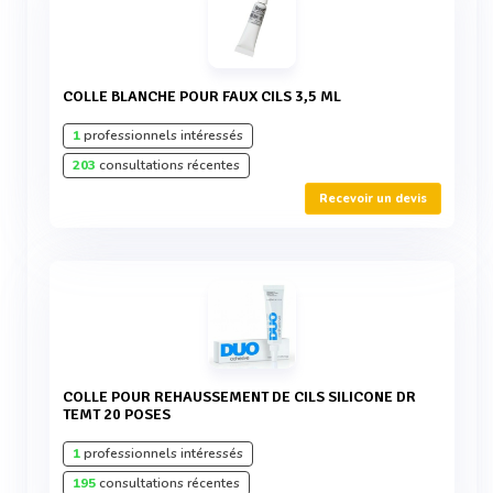
COLLE BLANCHE POUR FAUX CILS 3,5 ML
1
professionnels intéressés
203
consultations récentes
Recevoir un devis
COLLE POUR REHAUSSEMENT DE CILS SILICONE DR
TEMT 20 POSES
1
professionnels intéressés
195
consultations récentes