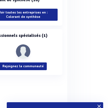
oir toutes les entreprises en :
Colorant de synthèse
ssionnels spécialisés (1)
Rejoignez la communauté