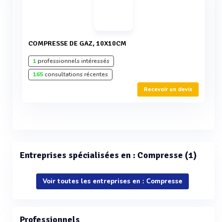
COMPRESSE DE GAZ, 10X10CM
1
professionnels intéressés
165
consultations récentes
Recevoir un devis
Entreprises spécialisées en : Compresse (1)
Voir toutes les entreprises en : Compresse
Professionnels