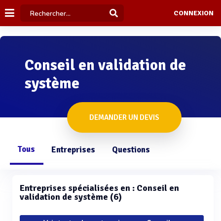
CONNEXION
Conseil en validation de
système
DEMANDER UN DEVIS
Tous
Entreprises
Questions
Entreprises spécialisées en : Conseil en
validation de système (6)