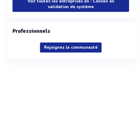
Voir toutes les entreprises en : Conseil en
validation de système
Professionnels
Rejoignez la communauté