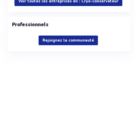
Voir toutes les entreprises en : Cryo-conservateur
Professionnels
Rejoignez la communauté