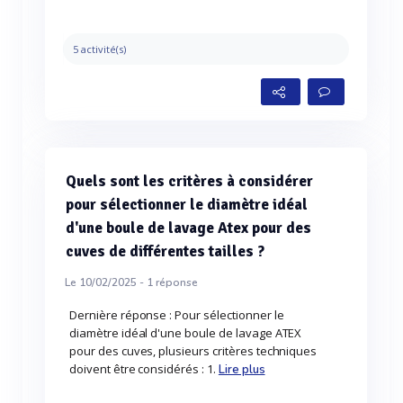
5 activité(s)
Quels sont les critères à considérer
pour sélectionner le diamètre idéal
d'une boule de lavage Atex pour des
cuves de différentes tailles ?
Le 10/02/2025 -
1
réponse
Dernière réponse : Pour sélectionner le
diamètre idéal d'une boule de lavage ATEX
pour des cuves, plusieurs critères techniques
doivent être considérés : 1.
Lire plus