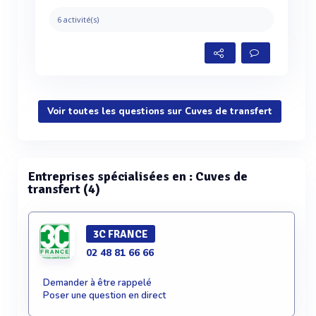
6 activité(s)
Voir toutes les questions sur Cuves de transfert
Entreprises spécialisées en : Cuves de
transfert (4)
3C FRANCE
02 48 81 66 66
Demander à être rappelé
Poser une question en direct