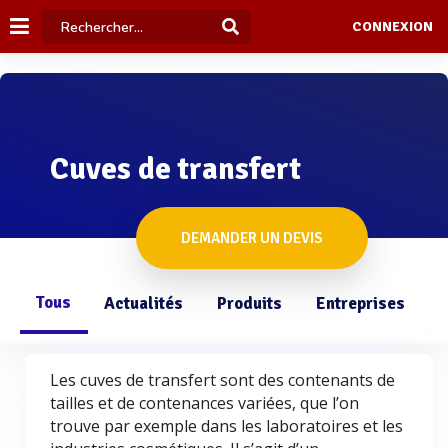
CONNEXION
Cuves de transfert
DEMANDER UN DEVIS
Tous
Actualités
Produits
Entreprises
Q
Les cuves de transfert sont des contenants de
tailles et de contenances variées, que l’on
trouve par exemple dans les laboratoires et les