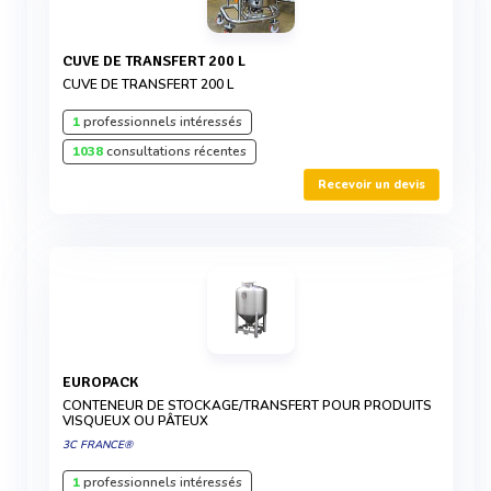
CUVE DE TRANSFERT 200 L
CUVE DE TRANSFERT 200 L
1
professionnels intéressés
1038
consultations récentes
Recevoir un devis
EUROPACK
CONTENEUR DE STOCKAGE/TRANSFERT POUR PRODUITS
VISQUEUX OU PÂTEUX
3C FRANCE®
1
professionnels intéressés