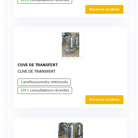
1231
consultations récentes
Recevoir un devis
CUVE DE TRANSFERT
CUVE DE TRANSFERT
1
professionnels intéressés
1071
consultations récentes
Recevoir un devis