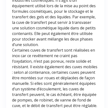
industries cosmétiques. Il s’agit d’un
équipement utilisé lors de la mise au point des
formules cosmétiques, pour le stockage et le
transfert des gels et des liquides. Par exemple,
la cuve de transfert peut servir à transvaser
une solution cosmétique liquide dans de petits
contenants. Elle peut également être utilisée
pour stocker avant mélange les deux phases
d’une solution.
Certaines cuves de transfert sont réalisées en
inox car ce revêtement ne craint pas
l’oxydation, n’est pas poreux, reste solide et
résistant. Il existe également des cuves mobiles
: selon al contenance, certaines cuves peuvent
être montées sur roues et déplacées de façon
manuelle. Si elles sont généralement équipées
d’un système d’écoulement, les cuves de
transfert peuvent, le cas échéant, être équipée
de pompes, de robinet, de vanne de fond de
cuve, et le débit de transfert peut être réglable.