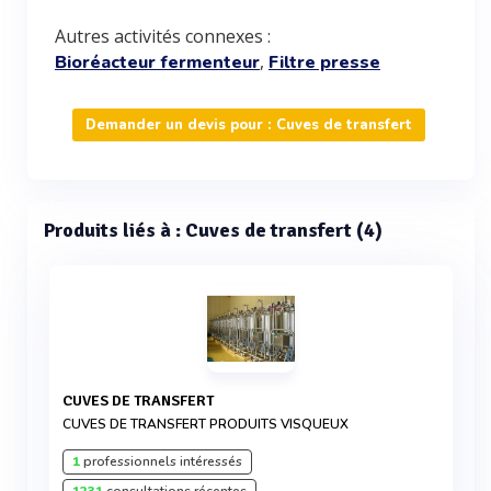
Autres activités connexes :
,
Bioréacteur fermenteur
Filtre presse
Demander un devis pour : Cuves de transfert
Produits liés à : Cuves de transfert (4)
CUVES DE TRANSFERT
CUVES DE TRANSFERT PRODUITS VISQUEUX
1
professionnels intéressés