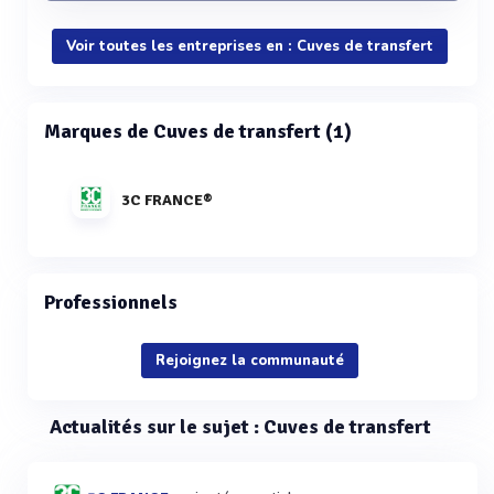
Voir toutes les entreprises en : Cuves de transfert
Marques de Cuves de transfert (1)
3C FRANCE®
Professionnels
Rejoignez la communauté
Actualités sur le sujet : Cuves de transfert