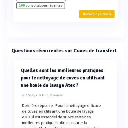
295
consultations récentes
Recevoir un devis
Questions récurrentes sur Cuves de transfert
Quelles sont les meilleures pratiques
pour le nettoyage de cuves en utilisant
une boule de lavage Atex ?
Le 27/08/2024 -
1
réponse
Dernière réponse : Pour le nettoyage efficace
de cuves en utilisant une boule de lavage
ATEX, il est essentiel de suivre certaines
meilleures pratiques afin d'assurer la