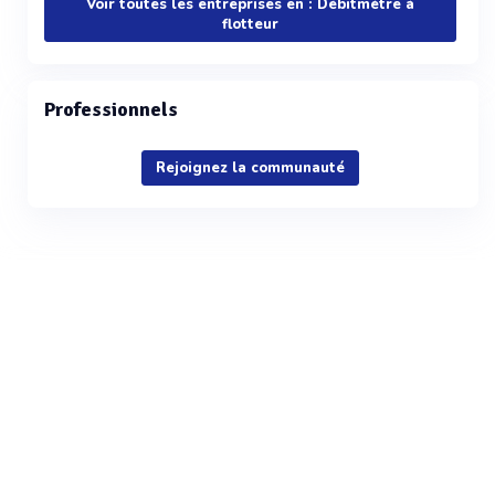
Voir toutes les entreprises en : Débitmètre à
flotteur
Professionnels
Rejoignez la communauté