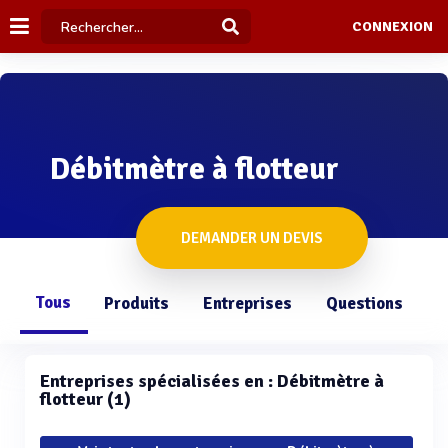
CONNEXION
Débitmètre à flotteur
DEMANDER UN DEVIS
Tous
Produits
Entreprises
Questions
Entreprises spécialisées en : Débitmètre à
flotteur (1)