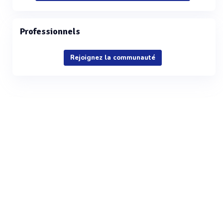
Professionnels
Rejoignez la communauté