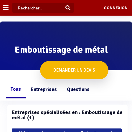
CONNEXION
Emboutissage de métal
DEMANDER UN DEVIS
Tous
Entreprises
Questions
Entreprises spécialisées en : Emboutissage de
métal (1)