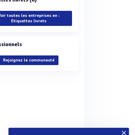
oir toutes les entreprises en :
Etiquettes livrets
ssionnels
Rejoignez la communauté