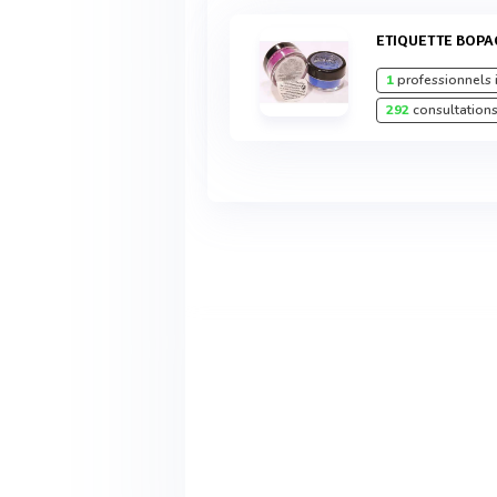
ETIQUETTE BOPA
1
professionnels 
292
consultations